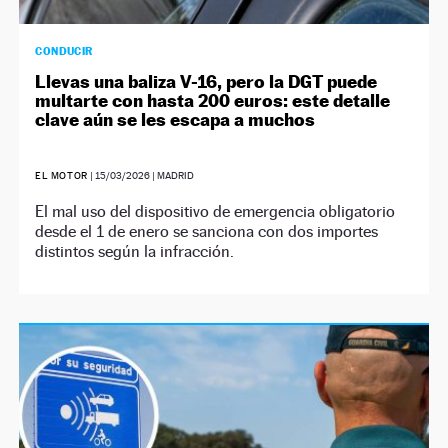
CONDUCIR
Llevas una baliza V-16, pero la DGT puede
multarte con hasta 200 euros: este detalle
clave aún se les escapa a muchos
EL MOTOR
|
15/03/2026
| MADRID
El mal uso del dispositivo de emergencia obligatorio
desde el 1 de enero se sanciona con dos importes
distintos según la infracción.