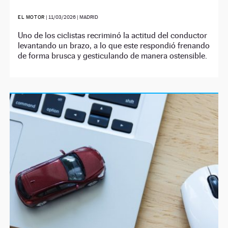
EL MOTOR
|
11/03/2026
| MADRID
Uno de los ciclistas recriminó la actitud del conductor
levantando un brazo, a lo que este respondió frenando
de forma brusca y gesticulando de manera ostensible.