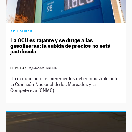
ACTUALIDAD
La OCU es tajante y se dirige a las
gasolineras: la subida de precios no está
justificada
EL MOTOR
|
16/03/2026
| MADRID
Ha denunciado los incrementos del combustible ante
la Comisión Nacional de los Mercados y la
Competencia (CNMC).