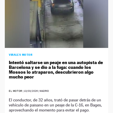
VIRALES MOTOR
Intentó saltarse un peaje en una autopista de
Barcelona y se dio a la fuga: cuando los
Mossos lo atraparon, descubrieron algo
mucho peor
EL MOTOR
|
13/03/2026
| MADRID
El conductor, de 32 años, trató de pasar detrás de un
vehículo de paisano en un peaje de la C-16, en Bages,
aprovechando el momento para evitar el pago.