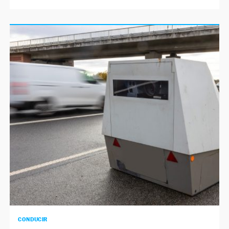
CONDUCIR