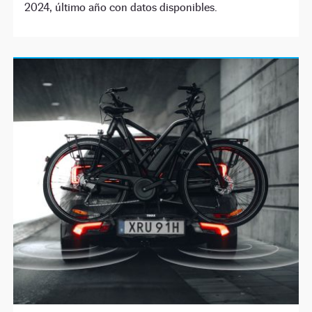
2024, último año con datos disponibles.