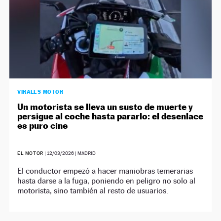
VIRALES MOTOR
Un motorista se lleva un susto de muerte y
persigue al coche hasta pararlo: el desenlace
es puro cine
EL MOTOR
|
12/03/2026
| MADRID
El conductor empezó a hacer maniobras temerarias
hasta darse a la fuga, poniendo en peligro no solo al
motorista, sino también al resto de usuarios.