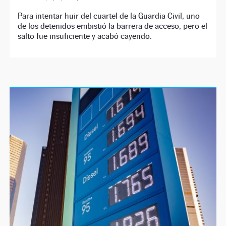
Para intentar huir del cuartel de la Guardia Civil, uno
de los detenidos embistió la barrera de acceso, pero el
salto fue insuficiente y acabó cayendo.