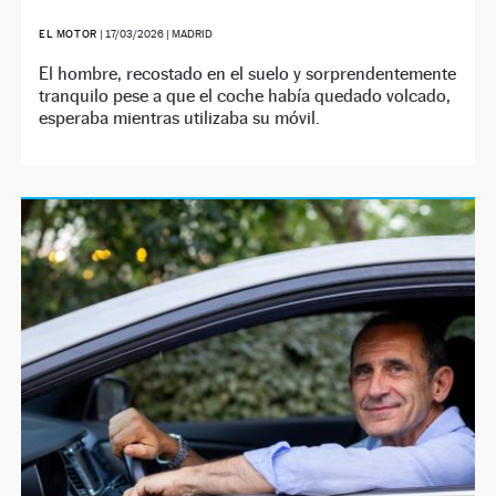
EL MOTOR
|
17/03/2026
| MADRID
El hombre, recostado en el suelo y sorprendentemente
tranquilo pese a que el coche había quedado volcado,
esperaba mientras utilizaba su móvil.