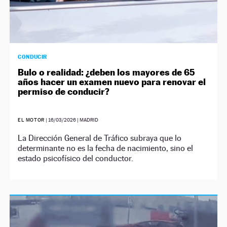
CONDUCIR
Bulo o realidad: ¿deben los mayores de 65
años hacer un examen nuevo para renovar el
permiso de conducir?
EL MOTOR
|
16/03/2026
| MADRID
La Dirección General de Tráfico subraya que lo
determinante no es la fecha de nacimiento, sino el
estado psicofísico del conductor.