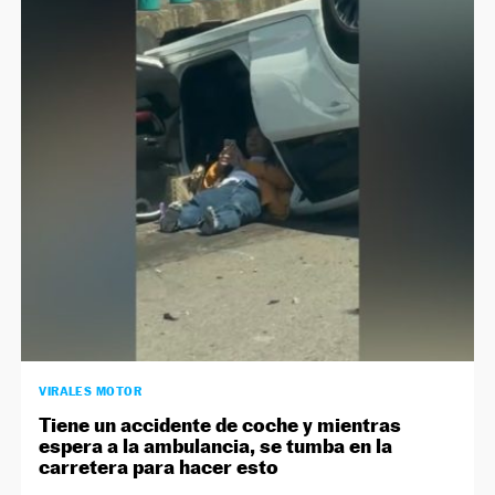
NEWSLETTER
SÍGUENOS
VIRALES MOTOR
Tiene un accidente de coche y mientras
espera a la ambulancia, se tumba en la
carretera para hacer esto