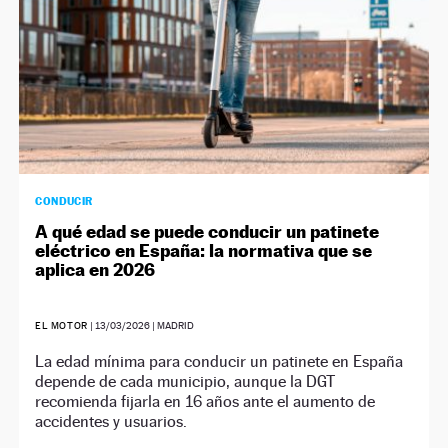
CONDUCIR
A qué edad se puede conducir un patinete
eléctrico en España: la normativa que se
aplica en 2026
EL MOTOR
|
13/03/2026
| MADRID
La edad mínima para conducir un patinete en España
depende de cada municipio, aunque la DGT
recomienda fijarla en 16 años ante el aumento de
accidentes y usuarios.