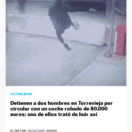
ACTUALIDAD
Detienen a dos hombres en Torrevieja por
circular con un coche robado de 80.000
euros: uno de ellos trató de huir así
EL MOTOR
|
16/03/2026
| MADRID