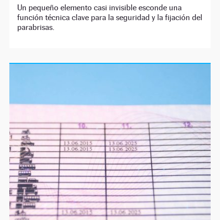
Un pequeño elemento casi invisible esconde una
función técnica clave para la seguridad y la fijación del
parabrisas.