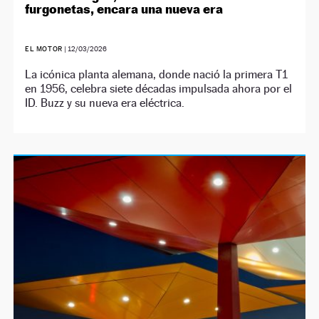
furgonetas, encara una nueva era
EL MOTOR
|
12/03/2026
La icónica planta alemana, donde nació la primera T1
en 1956, celebra siete décadas impulsada ahora por el
ID. Buzz y su nueva era eléctrica.