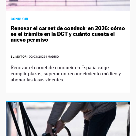
CONDUCIR
Renovar el carnet de conducir en 2026: cómo
es el trámite en la DGT y cuánto cuesta el
nuevo permiso
EL MOTOR
|
09/03/2026
| MADRID
Renovar el carnet de conducir en España exige
cumplir plazos, superar un reconocimiento médico y
abonar las tasas vigentes.