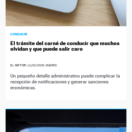
CONDUCIR
El trámite del carné de conducir que muchos
olvidan y que puede salir caro
EL MOTOR
|
11/03/2026
| MADRID
Un pequeño detalle administrativo puede complicar la
recepción de notificaciones y generar sanciones
económicas.