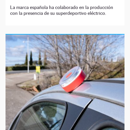
La marca española ha colaborado en la producción
con la presencia de su superdeportivo eléctrico.