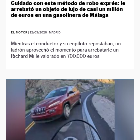
Cuidado con este método de robo exprés: le
arrebató un objeto de lujo de casi un millón
de euros en una gasolinera de Málaga
EL MOTOR
|
12/03/2026
| MADRID
Mientras el conductor y su copiloto repostaban, un
ladrón aprovechó el momento para arrebatarle un
Richard Mille valorado en 700.000 euros.