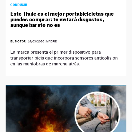
CONDUCIR
Este Thule es el mejor portabicicletas que
puedes comprar: te evitará disgustos,
aunque barato no es
EL MOTOR
|
14/03/2026
| MADRID
La marca presenta el primer dispositivo para
transportar bicis que incorpora sensores anticolisión
en las maniobras de marcha atrás.