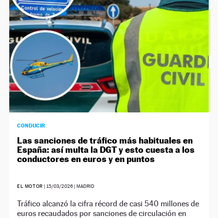
CONDUCIR
Las sanciones de tráfico más habituales en
España: así multa la DGT y esto cuesta a los
conductores en euros y en puntos
EL MOTOR
|
15/03/2026
| MADRID
Tráfico alcanzó la cifra récord de casi 540 millones de
euros recaudados por sanciones de circulación en