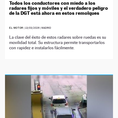
Todos los conductores con miedo a los
radares fijos y móviles y el verdadero peligro
de la DGT está ahora en estos remolques
EL MOTOR
|
13/03/2026
| MADRID
La clave del éxito de estos radares sobre ruedas es su
movilidad total. Su estructura permite transportarlos
con rapidez e instalarlos fácilmente.