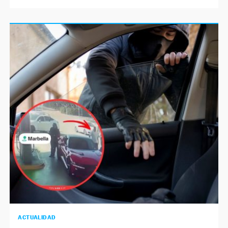
ACTUALIDAD