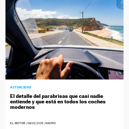
ACTUALIDAD
El detalle del parabrisas que casi nadie
entiende y que está en todos los coches
modernos
EL MOTOR
|
09/03/2026
| MADRID