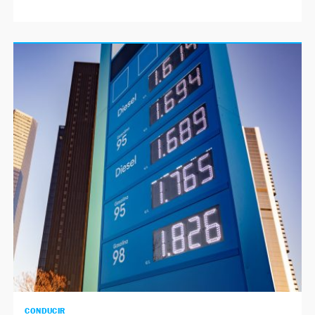
CONDUCIR