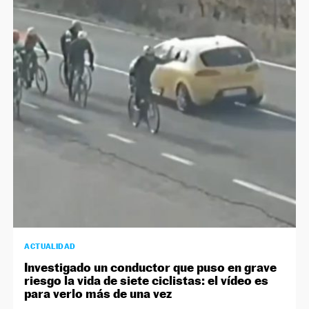
ACTUALIDAD
Investigado un conductor que puso en grave
riesgo la vida de siete ciclistas: el vídeo es
para verlo más de una vez