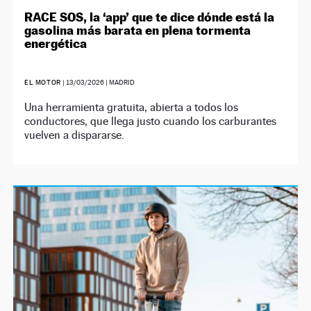
RACE SOS, la ‘app’ que te dice dónde está la
gasolina más barata en plena tormenta
energética
EL MOTOR
|
13/03/2026
| MADRID
Una herramienta gratuita, abierta a todos los
conductores, que llega justo cuando los carburantes
vuelven a dispararse.