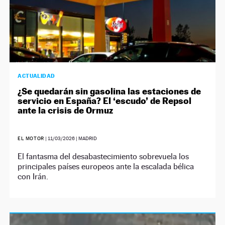
ACTUALIDAD
¿Se quedarán sin gasolina las estaciones de
servicio en España? El ‘escudo’ de Repsol
ante la crisis de Ormuz
EL MOTOR
|
11/03/2026
| MADRID
El fantasma del desabastecimiento sobrevuela los
principales países europeos ante la escalada bélica
con Irán.