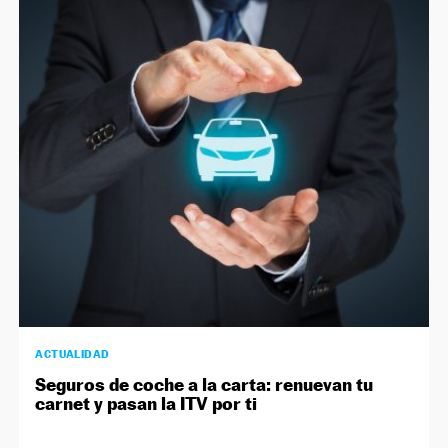
NEWSLETTER
SÍGUENOS
ACTUALIDAD
Seguros de coche a la carta: renuevan tu
carnet y pasan la ITV por ti