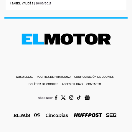
ISABEL VALDÉS
|
16/06/2017
AVISO LEGAL
POLÍTICA DE PRIVACIDAD
CONFIGURACIÓN DE COOKIES
POLÍTICA DE COOKIES
ACCESIBILIDAD
CONTACTO
SÍGUENOS: