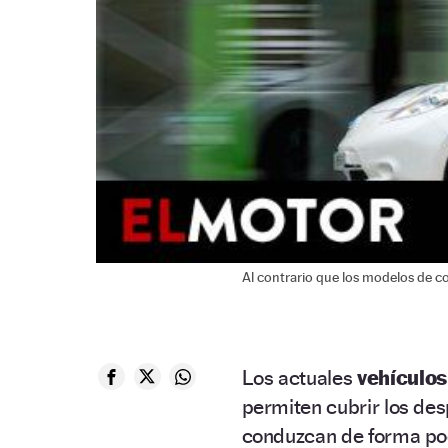
Al contrario que los modelos de co
Los actuales
vehículos
permiten cubrir los des
conduzcan de forma poc