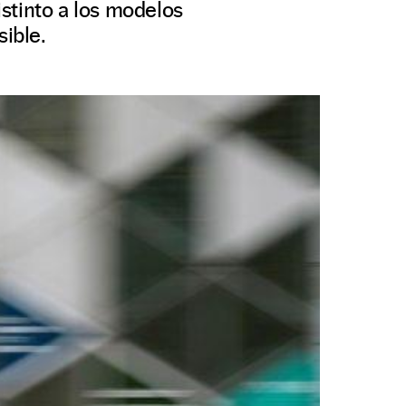
stinto a los modelos
sible.