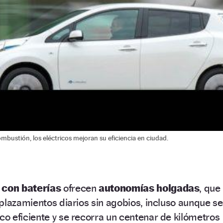
mbustión, los eléctricos mejoran su eficiencia en ciudad.
 con baterías
ofrecen
autonomías holgadas
, que
plazamientos diarios sin agobios, incluso aunque se
o eficiente y se recorra un centenar de kilómetros