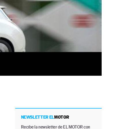
NEWSLETTER EL
MOTOR
Recibe la newsletter de EL MOTOR con