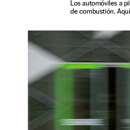
Los automóviles a p
de combustión. Aquí,