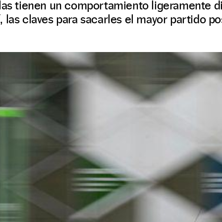
ilas tienen un comportamiento ligeramente di
 las claves para sacarles el mayor partido po