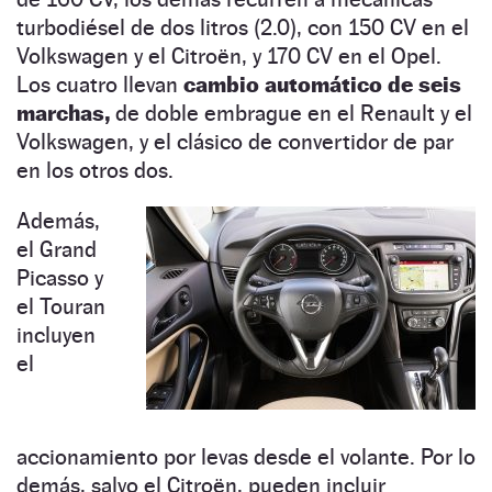
turbodiésel de dos litros (2.0), con 150 CV en el
Volkswagen y el Citroën, y 170 CV en el Opel.
Los cuatro llevan
cambio automático de seis
marchas,
de doble embrague en el Renault y el
Volkswagen, y el clásico de convertidor de par
en los otros dos.
Además,
el Grand
Picasso y
el Touran
incluyen
el
accionamiento por levas desde el volante. Por lo
demás, salvo el Citroën, pueden incluir