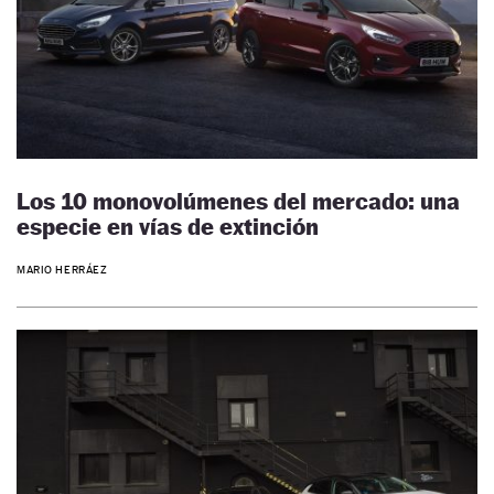
Los 10 monovolúmenes del mercado: una
especie en vías de extinción
MARIO HERRÁEZ