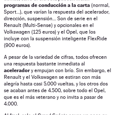
programas de conducción a la carta
(normal,
Sport…), que varían la respuesta del acelerador,
dirección, suspensión… Son de serie en el
Renault (Multi-Sense) y opcionales en el
Volkswagen (125 euros) y el Opel, que los
incluye con la suspensión inteligente FlexRide
(900 euros).
A pesar de la variedad de cifras, todos ofrecen
una respuesta bastante inmediata al
acelerador
y empujan con brío. Sin embargo, el
Renault y el Volkswagen se estiran con más
alegría hasta casi 5.000 vueltas, y los otros dos
se acaban antes de 4.500, sobre todo el Opel,
que es el más veterano y no invita a pasar de
4.000.