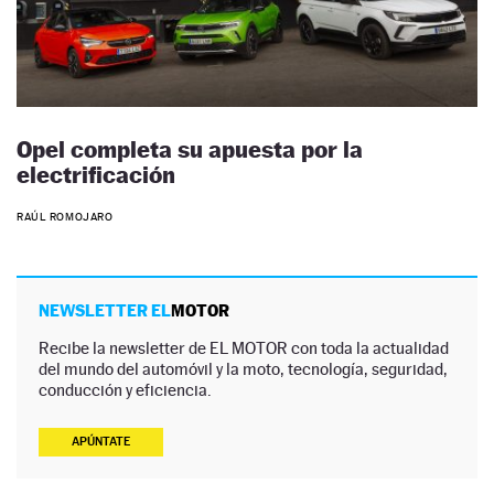
Opel completa su apuesta por la
electrificación
RAÚL ROMOJARO
NEWSLETTER EL
MOTOR
Recibe la newsletter de EL MOTOR con toda la actualidad
del mundo del automóvil y la moto, tecnología, seguridad,
conducción y eficiencia.
APÚNTATE