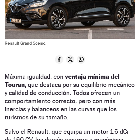
Renault Grand Scénic.
Máxima igualdad, con
ventaja mínima del
Touran,
que destaca por su equilibrio mecánico
y calidad de conducción. Todos ofrecen un
comportamiento correcto, pero con más
inercias y balanceos en las curvas que los
turismos de su tamaño.
Salvo el Renault, que equipa un motor 1.6 dCi
de 160 CV, los demás recurren a mecánicas