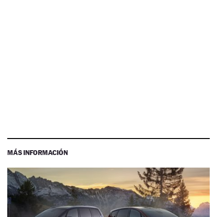
MÁS INFORMACIÓN