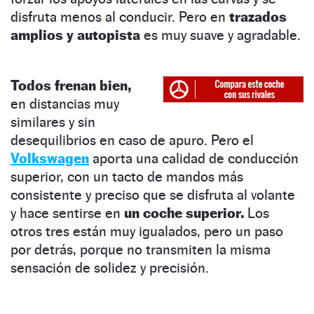
disfruta menos al conducir. Pero en
trazados
amplios y autopista
es muy suave y agradable.
Todos frenan bien,
en distancias muy
similares y sin
desequilibrios en caso de apuro. Pero el
Volkswagen
aporta una calidad de conducción
superior, con un tacto de mandos más
consistente y preciso que se disfruta al volante
y hace sentirse en
un coche superior.
Los
otros tres están muy igualados, pero un paso
por detrás, porque no transmiten la misma
sensación de solidez y precisión.