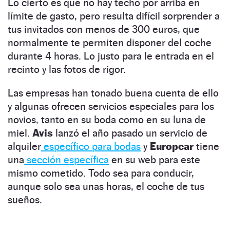
Lo cierto es que no hay techo por arriba en
límite de gasto, pero resulta difícil sorprender a
tus invitados con menos de 300 euros, que
normalmente te permiten disponer del coche
durante 4 horas. Lo justo para le entrada en el
recinto y las fotos de rigor.
Las empresas han tonado buena cuenta de ello
y algunas ofrecen servicios especiales para los
novios, tanto en su boda como en su luna de
miel.
Avis
lanzó el año pasado un servicio de
alquiler
específico para bodas
y
Europcar
tiene
una
sección específica
en su web para este
mismo cometido. Todo sea para conducir,
aunque solo sea unas horas, el coche de tus
sueños.