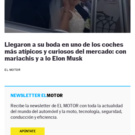
Llegaron a su boda en uno de los coches
más atípicos y curiosos del mercado: con
mariachis y a lo Elon Musk
EL MOTOR
NEWSLETTER EL
MOTOR
Recibe la newsletter de EL MOTOR con toda la actualidad
del mundo del automóvil y la moto, tecnología, seguridad,
conducción y eficiencia.
APÚNTATE