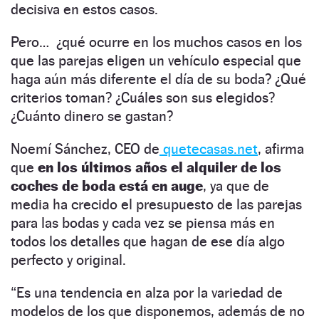
decisiva en estos casos.
Pero… ¿qué ocurre en los muchos casos en los
que las parejas eligen un vehículo especial que
haga aún más diferente el día de su boda? ¿Qué
criterios toman? ¿Cuáles son sus elegidos?
¿Cuánto dinero se gastan?
Noemí Sánchez, CEO de
quetecasas.net
, afirma
que
en los últimos años el alquiler de los
coches de boda está en auge
, ya que de
media ha crecido el presupuesto de las parejas
para las bodas y cada vez se piensa más en
todos los detalles que hagan de ese día algo
perfecto y original.
“Es una tendencia en alza por la variedad de
modelos de los que disponemos, además de no