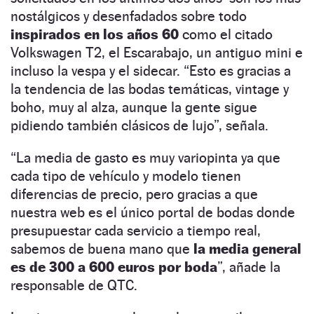
nostálgicos y desenfadados sobre todo
inspirados en los años 60
como el citado
Volkswagen T2, el Escarabajo, un antiguo mini e
incluso la vespa y el sidecar. “Esto es gracias a
la tendencia de las bodas temáticas, vintage y
boho, muy al alza, aunque la gente sigue
pidiendo también clásicos de lujo”, señala.
“La media de gasto es muy variopinta ya que
cada tipo de vehículo y modelo tienen
diferencias de precio, pero gracias a que
nuestra web es el único portal de bodas donde
presupuestar cada servicio a tiempo real,
sabemos de buena mano que
la media general
es de 300 a 600 euros por boda
”, añade la
responsable de QTC.