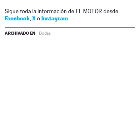
Sigue toda la información de EL MOTOR desde
Facebook
,
X
o
Instagram
ARCHIVADO EN
Bodas