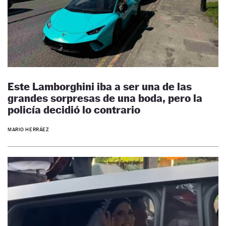
Este Lamborghini iba a ser una de las
grandes sorpresas de una boda, pero la
policía decidió lo contrario
MARIO HERRÁEZ