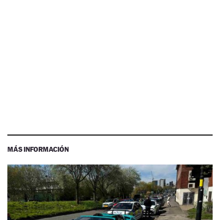
MÁS INFORMACIÓN