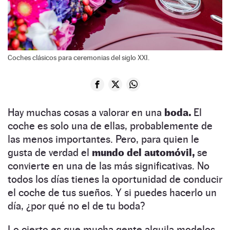
Coches clásicos para ceremonias del siglo XXI.
Hay muchas cosas a valorar en una
boda.
El
coche es solo una de ellas, probablemente de
las menos importantes. Pero, para quien le
gusta de verdad el
mundo del automóvil,
se
convierte en una de las más significativas. No
todos los días tienes la oportunidad de conducir
el coche de tus sueños. Y si puedes hacerlo un
día, ¿por qué no el de tu boda?
Lo cierto es que mucha gente alquila modelos