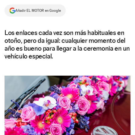
NEWSLETTER
Añadir EL MOTOR en Google
SÍGUENOS
Los enlaces cada vez son más habituales en
otoño, pero da igual: cualquier momento del
año es bueno para llegar a la ceremonia en un
vehículo especial.