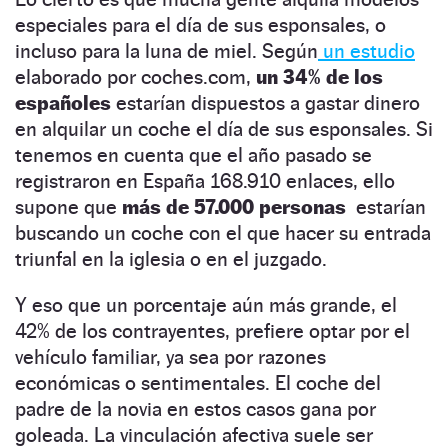
especiales para el día de sus esponsales, o
incluso para la luna de miel. Según
un estudio
elaborado por coches.com,
un 34% de los
españoles
estarían dispuestos a gastar dinero
en alquilar un coche el día de sus esponsales. Si
tenemos en cuenta que el año pasado se
registraron en España 168.910 enlaces, ello
supone que
más de 57.000 personas
estarían
buscando un coche con el que hacer su entrada
triunfal en la iglesia o en el juzgado.
Y eso que un porcentaje aún más grande, el
42% de los contrayentes, prefiere optar por el
vehículo familiar, ya sea por razones
económicas o sentimentales. El coche del
padre de la novia en estos casos gana por
goleada. La vinculación afectiva suele ser