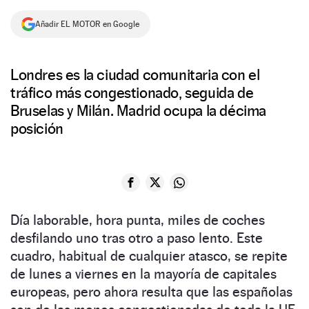
NEWSLETTER
Añadir EL MOTOR en Google
SÍGUENOS
Londres es la ciudad comunitaria con el
tráfico más congestionado, seguida de
Bruselas y Milán. Madrid ocupa la décima
posición
Día laborable, hora punta, miles de coches
desfilando uno tras otro a paso lento. Este
cuadro, habitual de cualquier atasco, se repite
de lunes a viernes en la mayoría de capitales
europeas, pero ahora resulta que las españolas