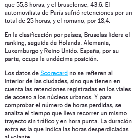
que 55,8 horas, y el bruselense, 43,6. El
automovilista de París sufrió retenciones por un
total de 25 horas, y el romano, por 18,4.
En la clasificación por países, Bruselas lidera el
ranking, seguida de Holanda, Alemania,
Luxemburgo y Reino Unido. España, por su
parte, ocupa la undécima posición.
Los datos de
Scorecard
no se refieren al
interior de las ciudades, sino que tienen en
cuenta las retenciones registradas en los viales
de acceso a los núcleos urbanos. Y para
comprobar el número de horas perdidas, se
analiza el tiempo que lleva recorrer un mismo
trayecto sin tráfico y en hora punta. La duración
extra es la que indica las horas desperdiciadas
al volante.