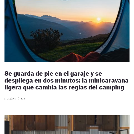
Se guarda de pie en el garaje y se
despliega en dos minutos: la minicaravana
ligera que cambia las reglas del camping
RUBÉN PÉREZ