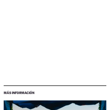
MÁS INFORMACIÓN