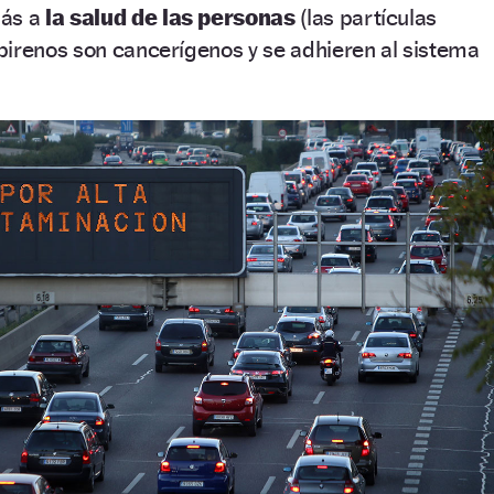
más a
la salud de las personas
(las partículas
pirenos son cancerígenos y se adhieren al sistema