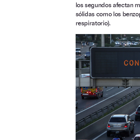
los segundos afectan 
sólidas como los benzo
respiratorio).