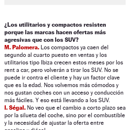
¿Los utilitarios y compactos resisten
porque las marcas hacen ofertas más
agresivas que con los SUV?
M. Palomera.
Los compactos ya caen del
segundo al cuarto puesto en ventas y los
utilitarios tipo Ibiza crecen estos meses por los
rent a car, pero volverán a tirar los SUV. No se
puede ir contra el cliente y hay un factor clave
que es la edad. Nos volvemos más cómodos y
nos gustan coches con un acceso y conducción
más fáciles. Y eso está llevando a los SUV.
I. Ségal.
No veo que el cambio a corto plazo sea
por la silueta del coche, sino por el combustible
y la necesidad de ajustar la oferta entre