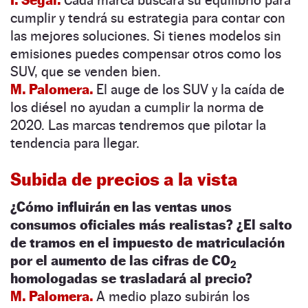
cumplir y tendrá su estrategia para contar con
las mejores soluciones. Si tienes modelos sin
emisiones puedes compensar otros como los
SUV, que se venden bien.
M. Palomera.
El auge de los SUV y la caída de
los diésel no ayudan a cumplir la norma de
2020. Las marcas tendremos que pilotar la
tendencia para llegar.
Subida de precios a la vista
¿Cómo influirán en las ventas unos
consumos oficiales más realistas? ¿El salto
de tramos en el impuesto de matriculación
por el aumento de las cifras de CO
2
homologadas se trasladará al precio?
M. Palomera.
A medio plazo subirán los