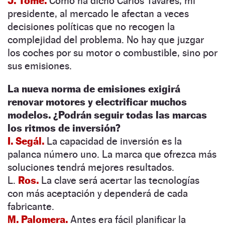
J. Tomé.
Como ha dicho Carlos Tavares, mi
presidente, al mercado le afectan a veces
decisiones políticas que no recogen la
complejidad del problema. No hay que juzgar
los coches por su motor o combustible, sino por
sus emisiones.
La nueva norma de emisiones exigirá
renovar motores y electrificar muchos
modelos. ¿Podrán seguir todas las marcas
los ritmos de inversión?
I. Segál.
La capacidad de inversión es la
palanca número uno. La marca que ofrezca más
soluciones tendrá mejores resultados.
L.
Ros.
La clave será acertar las tecnologías
con más aceptación y dependerá de cada
fabricante.
M. Palomera.
Antes era fácil planificar la