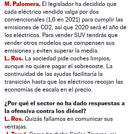
M. Palomera.
El legislador ha decidido que
cada eléctrico vendido valga por dos
convencionales (1,6 en 2021) para cumplir las
emisiones de CO2, así que 2020 será el año de
los eléctricos. Para vender SUV tendrás que
vender otros modelos que compensen sus
emisiones y eviten superar la media.
L. Ros.
La sociedad pide coches limpios,
aunque no quiere pagar el sobrecoste. La
continuidad de las ayudas facilitaría la
transición hasta que los eléctricos recojan las
economías de escala en el precio.
¿Por qué el sector no ha dado respuestas a
la ofensiva contra los diésel?
L. Ros.
Quizás fallamos en comunicar sus
ventajas.