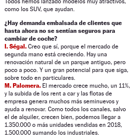
Todos hemos lanzado modelos muy atractivos,
como los SUV, que ayudan.
¿Hay demanda embalsada de clientes que
hasta ahora no se sentían seguros para
cambiar de coche?
I. Ségal.
Creo que sí, porque el mercado de
segunda mano está creciendo. Hay una
renovación natural de un parque antiguo, pero
poco a poco. Y un gran potencial para que siga,
sobre todo en particulares.
M. Palomera.
El mercado crece mucho, un 11%,
y la subida de los rent a car y las flotas de
empresa genera muchos más seminuevos y
ayuda a renovar. Como todos los canales, salvo
el de alquiler, crecen bien, podemos llegar a
1.350.000 o más unidades vendidas en 2018,
1.500.000 sumando los industriales.