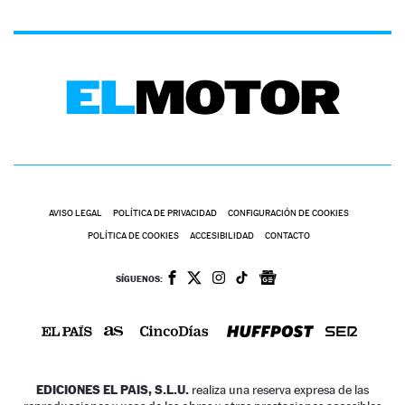
AVISO LEGAL
POLÍTICA DE PRIVACIDAD
CONFIGURACIÓN DE COOKIES
POLÍTICA DE COOKIES
ACCESIBILIDAD
CONTACTO
SÍGUENOS:
EDICIONES EL PAIS, S.L.U.
realiza una reserva expresa de las