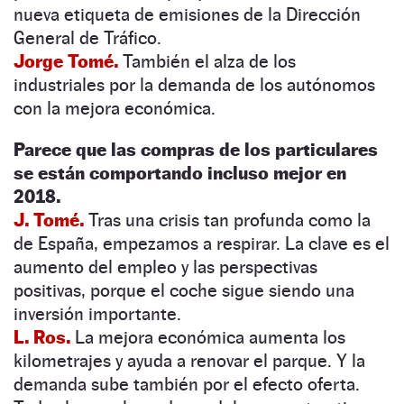
nueva etiqueta de emisiones de la Dirección
General de Tráfico.
Jorge Tomé.
También el alza de los
industriales por la demanda de los autónomos
con la mejora económica.
Parece que las compras de los particulares
se están comportando incluso mejor en
2018.
J. Tomé.
Tras una crisis tan profunda como la
de España, empezamos a respirar. La clave es el
aumento del empleo y las perspectivas
positivas, porque el coche sigue siendo una
inversión importante.
L. Ros.
La mejora económica aumenta los
kilometrajes y ayuda a renovar el parque. Y la
demanda sube también por el efecto oferta.