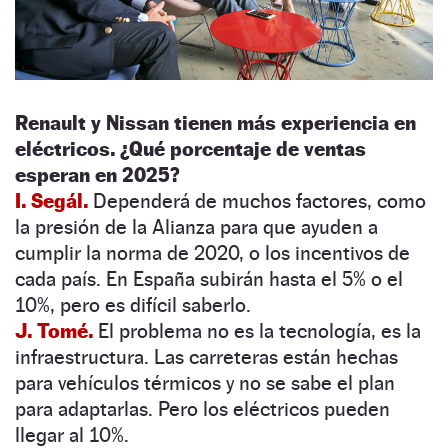
Renault y Nissan tienen más experiencia en
eléctricos. ¿Qué porcentaje de ventas
esperan en 2025?
I. Segál.
Dependerá de muchos factores, como
la presión de la Alianza para que ayuden a
cumplir la norma de 2020, o los incentivos de
cada país. En España subirán hasta el 5% o el
10%, pero es difícil saberlo.
J. Tomé.
El problema no es la tecnología, es la
infraestructura. Las carreteras están hechas
para vehículos térmicos y no se sabe el plan
para adaptarlas. Pero los eléctricos pueden
llegar al 10%.