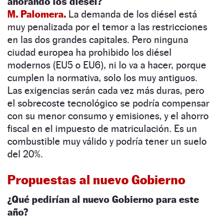
añorando los diésel?
M. Palomera.
La demanda de los diésel está
muy penalizada por el temor a las restricciones
en las dos grandes capitales. Pero ninguna
ciudad europea ha prohibido los diésel
modernos (EU5 o EU6), ni lo va a hacer, porque
cumplen la normativa, solo los muy antiguos.
Las exigencias serán cada vez más duras, pero
el sobrecoste tecnológico se podría compensar
con su menor consumo y emisiones, y el ahorro
fiscal en el impuesto de matriculación. Es un
combustible muy válido y podría tener un suelo
del 20%.
Propuestas al nuevo Gobierno
¿Qué pedirían al nuevo Gobierno para este
año?