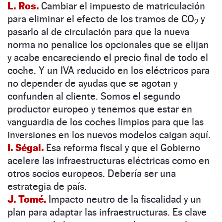
L. Ros.
Cambiar el impuesto de matriculación
para eliminar el efecto de los tramos de CO
y
2
pasarlo al de circulación para que la nueva
norma no penalice los opcionales que se elijan
y acabe encareciendo el precio final de todo el
coche. Y un IVA reducido en los eléctricos para
no depender de ayudas que se agotan y
confunden al cliente. Somos el segundo
productor europeo y tenemos que estar en
vanguardia de los coches limpios para que las
inversiones en los nuevos modelos caigan aquí.
I. Ségal.
Esa reforma fiscal y que el Gobierno
acelere las infraestructuras eléctricas como en
otros socios europeos. Debería ser una
estrategia de país.
J. Tomé.
Impacto neutro de la fiscalidad y un
plan para adaptar las infraestructuras. Es clave