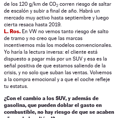
de los 120 g/km de CO
corren riesgo de saltar
2
de escalón y subir a final de año. Habrá un
mercado muy activo hasta septiembre y luego
cierta resaca hasta 2019.
L. Ros.
En VW no vemos tanto riesgo de salto
de tramo y no creo que las marcas
incentivemos más los modelos convencionales.
Yo haría la lectura inversa: el cliente está
dispuesto a pagar más por un SUV y esa es la
señal positiva de que estamos saliendo de la
crisis, y no solo que suban las ventas. Volvemos
a la compra emocional y a que el coche refleje
tu estatus.
¿Con el cambio a los SUV, y además de
gasolina, que pueden doblar el gasto en
combustible, no hay riesgo de que se acaben