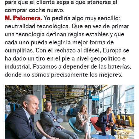
para que el cliente sepa a qué atenerse al
comprar coche nuevo.
M. Palomera.
Yo pediría algo muy sencillo:
neutralidad tecnológica. Que en vez de primar
una tecnología definan reglas estables y que
cada uno pueda elegir la mejor forma de
cumplirlas. Con el rechazo al diésel, Europa se
ha dado un tiro en el pie a nivel geopolítico e
industrial. Pasamos a depender de las baterías,
donde no somos precisamente los mejores.