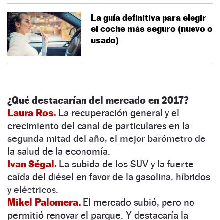
La guía definitiva para elegir
el coche más seguro (nuevo o
usado)
¿Qué destacarían del mercado en 2017?
Laura Ros.
La recuperación general y el
crecimiento del canal de particulares en la
segunda mitad del año, el mejor barómetro de
la salud de la economía.
Ivan Ségal.
La subida de los SUV y la fuerte
caída del diésel en favor de la gasolina, híbridos
y eléctricos.
Mikel Palomera.
El mercado subió, pero no
permitió renovar el parque. Y destacaría la