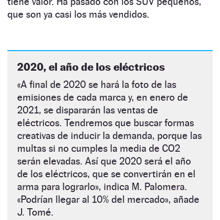
tiene valor. Ha pasado con los SUV pequeños,
que son ya casi los más vendidos.
2020, el año de los eléctricos
«A final de 2020 se hará la foto de las
emisiones de cada marca y, en enero de
2021, se dispararán las ventas de
eléctricos. Tendremos que buscar formas
creativas de inducir la demanda, porque las
multas si no cumples la media de CO2
serán elevadas. Así que 2020 será el año
de los eléctricos, que se convertirán en el
arma para lograrlo», indica M. Palomera.
«Podrían llegar al 10% del mercado», añade
J. Tomé.