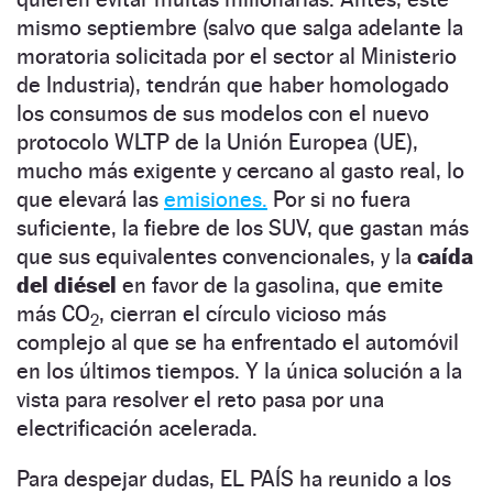
mismo septiembre (salvo que salga adelante la
moratoria solicitada por el sector al Ministerio
de Industria), tendrán que haber homologado
los consumos de sus modelos con el nuevo
protocolo WLTP de la Unión Europea (UE),
mucho más exigente y cercano al gasto real, lo
que elevará las
emisiones.
Por si no fuera
suficiente, la fiebre de los SUV, que gastan más
que sus equivalentes convencionales, y la
caída
del diésel
en favor de la gasolina, que emite
más CO
, cierran el círculo vicioso más
2
complejo al que se ha enfrentado el automóvil
en los últimos tiempos. Y la única solución a la
vista para resolver el reto pasa por una
electrificación acelerada.
Para despejar dudas, EL PAÍS ha reunido a los