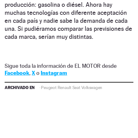
producción: gasolina o diésel. Ahora hay
muchas tecnologías con diferente aceptación
en cada país y nadie sabe la demanda de cada
una. Si pudiéramos comparar las previsiones de
cada marca, serían muy distintas.
Sigue toda la información de EL MOTOR desde
Facebook
,
X
o
Instagram
ARCHIVADO EN
·
Peugeot
Renault
Seat
Volkswagen