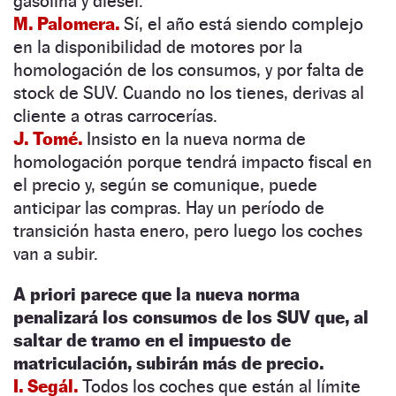
gasolina y diésel.
M. Palomera.
Sí, el año está siendo complejo
en la disponibilidad de motores por la
homologación de los consumos, y por falta de
stock de SUV. Cuando no los tienes, derivas al
cliente a otras carrocerías.
J. Tomé.
Insisto en la nueva norma de
homologación porque tendrá impacto fiscal en
el precio y, según se comunique, puede
anticipar las compras. Hay un período de
transición hasta enero, pero luego los coches
van a subir.
A priori parece que la nueva norma
penalizará los consumos de los SUV que, al
saltar de tramo en el impuesto de
matriculación, subirán más de precio.
I. Segál.
Todos los coches que están al límite