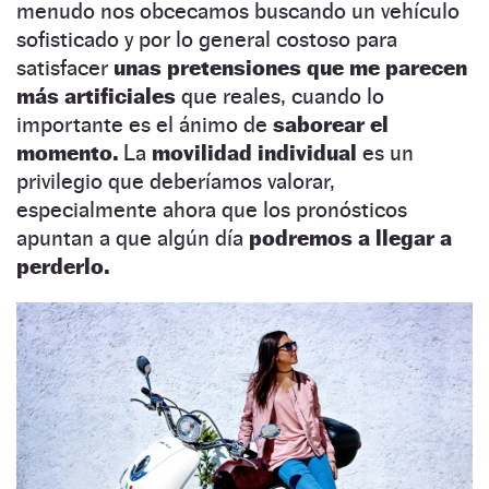
menudo nos obcecamos buscando un vehículo
sofisticado y por lo general costoso para
satisfacer
unas pretensiones que me parecen
más artificiales
que reales, cuando lo
importante es el ánimo de
saborear el
momento.
La
movilidad individual
es un
privilegio que deberíamos valorar,
especialmente ahora que los pronósticos
apuntan a que algún día
podremos a llegar a
perderlo.