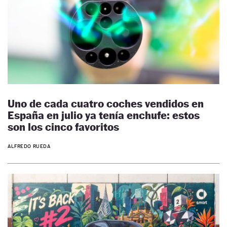
Uno de cada cuatro coches vendidos en
España en julio ya tenía enchufe: estos
son los cinco favoritos
ALFREDO RUEDA