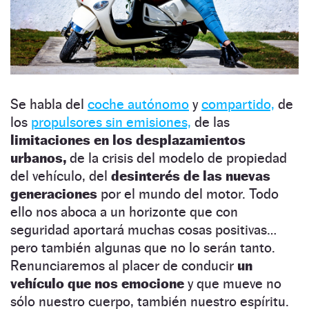
Se habla del
coche autónomo
y
compartido,
de
los
propulsores sin emisiones,
de las
limitaciones en los desplazamientos
urbanos,
de la crisis del modelo de propiedad
del vehículo, del
desinterés de las nuevas
generaciones
por el mundo del motor. Todo
ello nos aboca a un horizonte que con
seguridad aportará muchas cosas positivas…
pero también algunas que no lo serán tanto.
Renunciaremos al placer de conducir
un
vehículo que nos emocione
y que mueve no
sólo nuestro cuerpo, también nuestro espíritu.