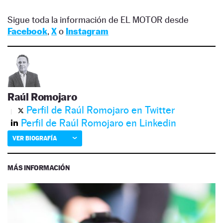
Sigue toda la información de EL MOTOR desde
Facebook
,
X
o
Instagram
Raúl Romojaro
Perfil de Raúl Romojaro en Twitter
Perfil de Raúl Romojaro en Linkedin
VER BIOGRAFÍA
MÁS INFORMACIÓN