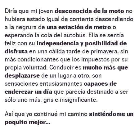
Diría que mi joven
desconocida de la moto
no
hubiera estado igual de contenta descendiendo
a la negrura de
una estación de metro
o
esperando la cola del autobús. Ella se sentía
feliz con su
independencia y posibilidad de
disfruta
en una cálida tarde de primavera, sin
más condicionantes que los impuestos por su
propia voluntad. Conducir es
mucho más que
desplazarse
de un lugar a otro, son
sensaciones entusiasmantes
capaces de
enderezar un día
que parecía destinado a ser
sólo uno más, gris e insignificante.
Así que yo continué mi camino
sintiéndome un
poquito mejor…