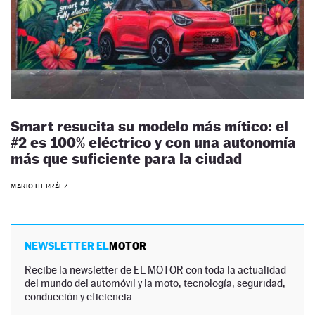
Smart resucita su modelo más mítico: el
#2 es 100% eléctrico y con una autonomía
más que suficiente para la ciudad
MARIO HERRÁEZ
NEWSLETTER EL
MOTOR
Recibe la newsletter de EL MOTOR con toda la actualidad
del mundo del automóvil y la moto, tecnología, seguridad,
conducción y eficiencia.