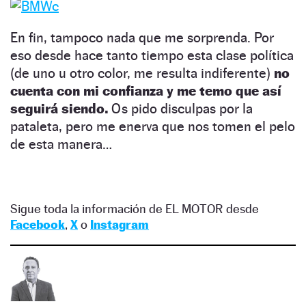
En fin, tampoco nada que me sorprenda. Por
eso desde hace tanto tiempo esta clase política
(de uno u otro color, me resulta indiferente)
no
cuenta con mi confianza y me temo que así
seguirá siendo.
Os pido disculpas por la
pataleta, pero me enerva que nos tomen el pelo
de esta manera…
Sigue toda la información de EL MOTOR desde
Facebook
,
X
o
Instagram