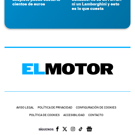
cientos de euros
ni un Lamborghini y esto
es lo que cuesta
AVISO LEGAL
POLÍTICA DE PRIVACIDAD
CONFIGURACIÓN DE COOKIES
POLÍTICA DE COOKIES
ACCESIBILIDAD
CONTACTO
SÍGUENOS: