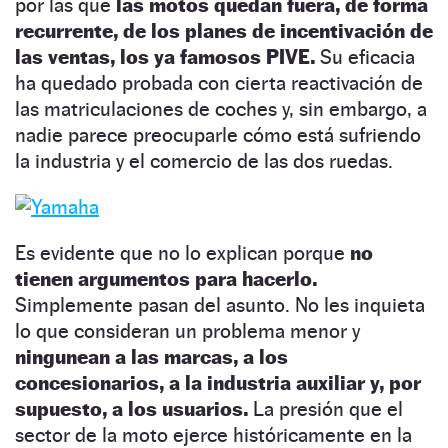
por las que
las motos quedan fuera, de forma
recurrente, de los planes de incentivación de
las ventas, los ya famosos PIVE.
Su eficacia
ha quedado probada con cierta reactivación de
las matriculaciones de coches y, sin embargo, a
nadie parece preocuparle cómo está sufriendo
la industria y el comercio de las dos ruedas.
Es evidente que no lo explican porque
no
tienen argumentos para hacerlo.
Simplemente pasan del asunto. No les inquieta
lo que consideran un problema menor y
ningunean a las marcas, a los
concesionarios, a la industria auxiliar y, por
supuesto, a los usuarios.
La presión que el
sector de la moto ejerce históricamente en la