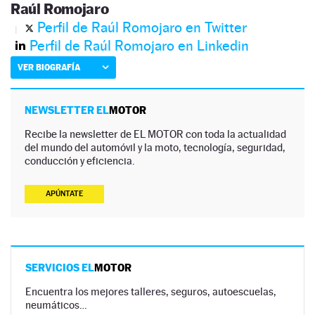
Raúl Romojaro
Perfil de Raúl Romojaro en Twitter
Perfil de Raúl Romojaro en Linkedin
VER BIOGRAFÍA
NEWSLETTER EL
MOTOR
Recibe la newsletter de EL MOTOR con toda la actualidad
del mundo del automóvil y la moto, tecnología, seguridad,
conducción y eficiencia.
APÚNTATE
SERVICIOS EL
MOTOR
Encuentra los mejores talleres, seguros, autoescuelas,
neumáticos…