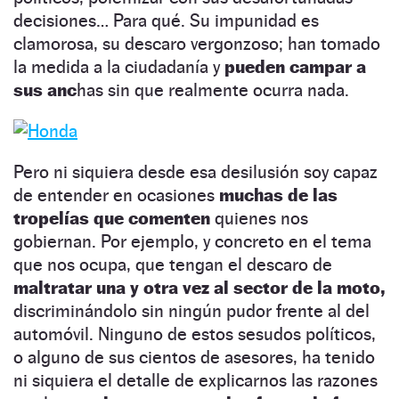
decisiones… Para qué. Su impunidad es
clamorosa, su descaro vergonzoso; han tomado
la medida a la ciudadanía y
pueden campar a
sus anc
has sin que realmente ocurra nada.
Pero ni siquiera desde esa desilusión soy capaz
de entender en ocasiones
muchas de las
tropelías que comenten
quienes nos
gobiernan. Por ejemplo, y concreto en el tema
que nos ocupa, que tengan el descaro de
maltratar una y otra vez al sector de la moto,
discriminándolo sin ningún pudor frente al del
automóvil. Ninguno de estos sesudos políticos,
o alguno de sus cientos de asesores, ha tenido
ni siquiera el detalle de explicarnos las razones