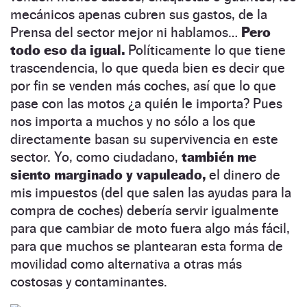
mecánicos apenas cubren sus gastos, de la
Prensa del sector mejor ni hablamos…
Pero
todo eso da igual.
Políticamente lo que tiene
trascendencia, lo que queda bien es decir que
por fin se venden más coches, así que lo que
pase con las motos ¿a quién le importa? Pues
nos importa a muchos y no sólo a los que
directamente basan su supervivencia en este
sector. Yo, como ciudadano,
también me
siento marginado y vapuleado,
el dinero de
mis impuestos (del que salen las ayudas para la
compra de coches) debería servir igualmente
para que cambiar de moto fuera algo más fácil,
para que muchos se plantearan esta forma de
movilidad como alternativa a otras más
costosas y contaminantes.