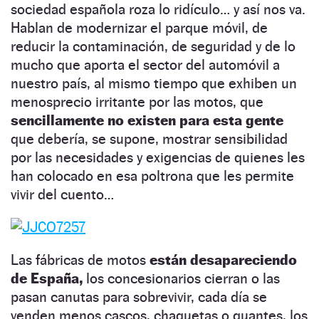
sociedad española roza lo ridículo… y así nos va.
Hablan de modernizar el parque móvil, de
reducir la contaminación, de seguridad y de lo
mucho que aporta el sector del automóvil a
nuestro país, al mismo tiempo que exhiben un
menosprecio irritante por las motos, que
sencillamente no existen para esta gente
que debería, se supone, mostrar sensibilidad
por las necesidades y exigencias de quienes les
han colocado en esa poltrona que les permite
vivir del cuento…
Las fábricas de motos
están desapareciendo
de España,
los concesionarios cierran o las
pasan canutas para sobrevivir, cada día se
venden menos cascos, chaquetas o guantes, los