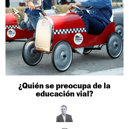
NEWSLETTER
SÍGUENOS
¿Quién se preocupa de la
educación vial?