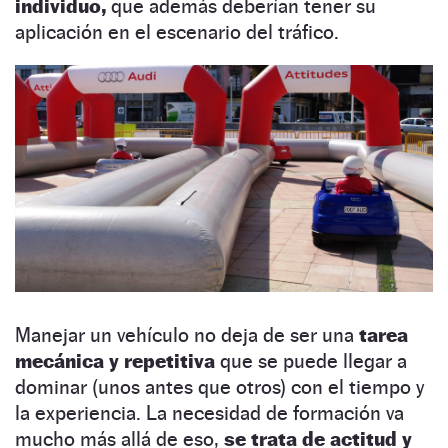
individuo,
que además deberían tener su
aplicación en el escenario del tráfico.
Manejar un vehículo no deja de ser una
tarea
mecánica y repetitiva
que se puede llegar a
dominar (unos antes que otros) con el tiempo y
la experiencia. La necesidad de formación va
mucho más allá de eso,
se trata de actitud y