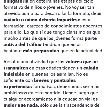
obligatoria
en determinas etapas del ciclo
formativo de niños o jóvenes. No voy ser tan
atrevido como para desarrollar la fórmula, decir
cuándo o cómo debería impartirse
esta
formación, carezco de conocimientos docentes
para ello. Lo que sí que tengo clarísimo es que
mucho antes de que los jóvenes forma
parte
activa del tráfico
tendrían que estar
bastante
más preparados
que en la actualidad.
Resulta una obviedad que los
valores que se
transmiten
en esas edades tienen un
calado
indeleble
en quienes los asimilan. No es
suficiente con
breves y puntuales
experiencias
formativas, deberíamos ser más
ambiciosos en este sentido. Desde luego que
cualquier acercamiento a la educación vial es
mejor que nada,
sólo que la trascendencia de