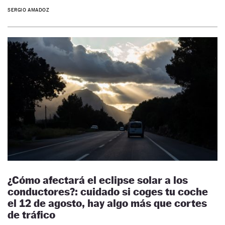
SERGIO AMADOZ
¿Cómo afectará el eclipse solar a los
conductores?: cuidado si coges tu coche
el 12 de agosto, hay algo más que cortes
de tráfico