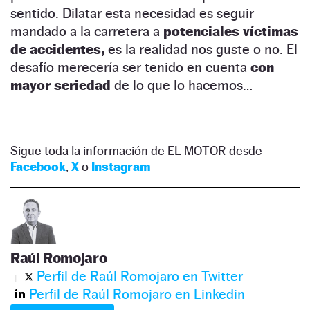
sentido. Dilatar esta necesidad es seguir
mandado a la carretera a
potenciales víctimas
de accidentes,
es la realidad nos guste o no. El
desafío merecería ser tenido en cuenta
con
mayor seriedad
de lo que lo hacemos…
Sigue toda la información de EL MOTOR desde
Facebook
,
X
o
Instagram
Raúl Romojaro
Perfil de Raúl Romojaro en Twitter
Perfil de Raúl Romojaro en Linkedin