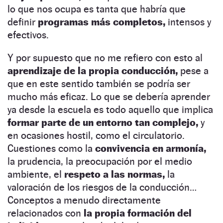
lo que nos ocupa es tanta que habría que
definir
programas más completos,
intensos y
efectivos.
Y por supuesto que no me refiero con esto al
aprendizaje de la propia conducción,
pese a
que en este sentido también se podría ser
mucho más eficaz. Lo que se debería aprender
ya desde la escuela es todo aquello que implica
formar parte de un entorno tan complejo,
y
en ocasiones hostil, como el circulatorio.
Cuestiones como la
convivencia en armonía,
la prudencia, la preocupación por el medio
ambiente, el
respeto a las normas,
la
valoración de los riesgos de la conducción…
Conceptos a menudo directamente
relacionados con
la propia formación
del