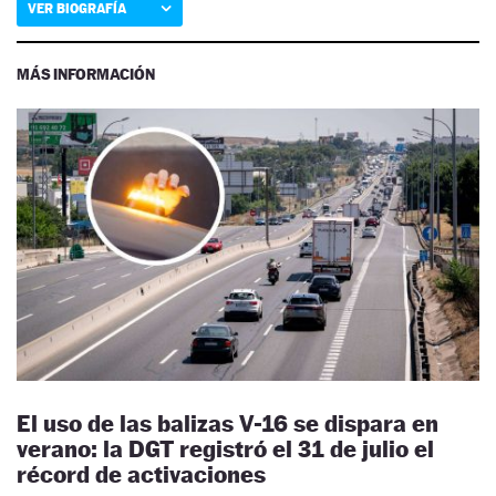
VER BIOGRAFÍA
MÁS INFORMACIÓN
El uso de las balizas V-16 se dispara en
verano: la DGT registró el 31 de julio el
récord de activaciones