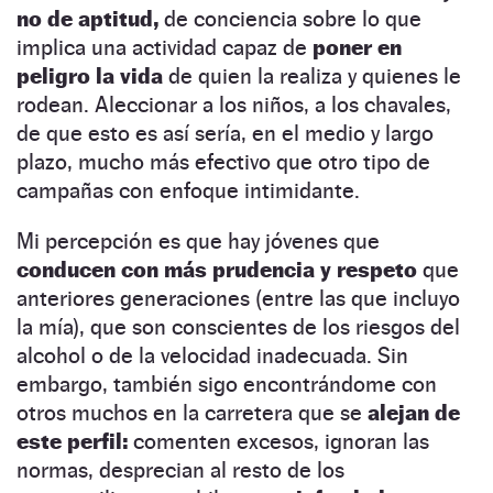
no de aptitud,
de conciencia sobre lo que
implica una actividad capaz de
poner en
peligro la vida
de quien la realiza y quienes le
rodean. Aleccionar a los niños, a los chavales,
de que esto es así sería, en el medio y largo
plazo, mucho más efectivo que otro tipo de
campañas con enfoque intimidante.
Mi percepción es que hay jóvenes que
conducen con más prudencia y respeto
que
anteriores generaciones (entre las que incluyo
la mía), que son conscientes de los riesgos del
alcohol o de la velocidad inadecuada. Sin
embargo, también sigo encontrándome con
otros muchos en la carretera que se
alejan de
este perfil:
comenten excesos, ignoran las
normas, desprecian al resto de los