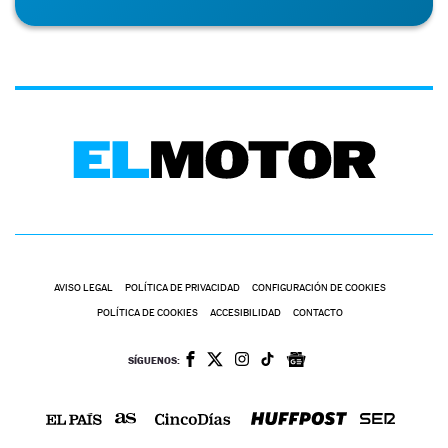
AVISO LEGAL
POLÍTICA DE PRIVACIDAD
CONFIGURACIÓN DE COOKIES
POLÍTICA DE COOKIES
ACCESIBILIDAD
CONTACTO
SÍGUENOS: