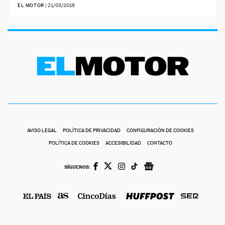
EL MOTOR
|
21/03/2016
AVISO LEGAL
POLÍTICA DE PRIVACIDAD
CONFIGURACIÓN DE COOKIES
POLÍTICA DE COOKIES
ACCESIBILIDAD
CONTACTO
SÍGUENOS: