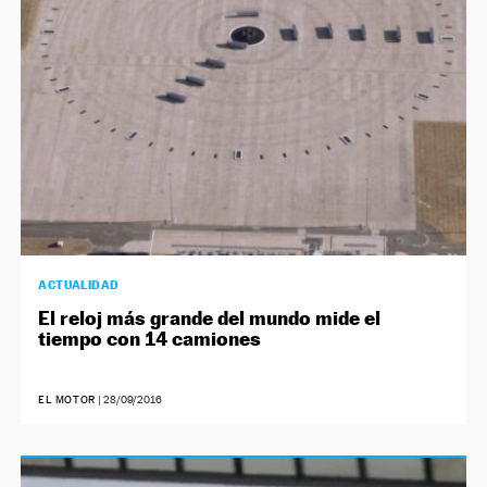
NEWSLETTER
SÍGUENOS
ACTUALIDAD
El reloj más grande del mundo mide el
tiempo con 14 camiones
EL MOTOR
|
28/09/2016