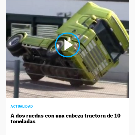
ACTUALIDAD
A dos ruedas con una cabeza tractora de 10
toneladas