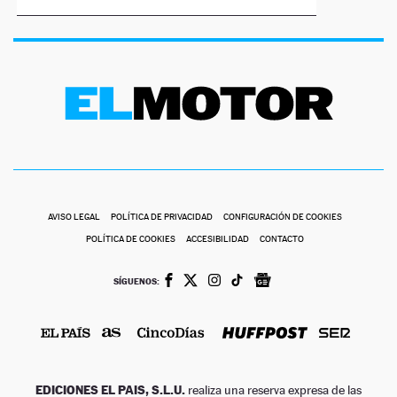
NEWSLETTER
SÍGUENOS
AVISO LEGAL
POLÍTICA DE PRIVACIDAD
CONFIGURACIÓN DE COOKIES
POLÍTICA DE COOKIES
ACCESIBILIDAD
CONTACTO
SÍGUENOS:
EDICIONES EL PAIS, S.L.U.
realiza una reserva expresa de las