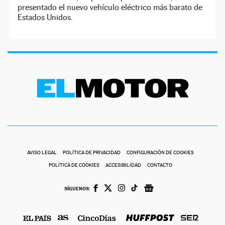
presentado el nuevo vehículo eléctrico más barato de
Estados Unidos.
AVISO LEGAL
POLÍTICA DE PRIVACIDAD
CONFIGURACIÓN DE COOKIES
POLÍTICA DE COOKIES
ACCESIBILIDAD
CONTACTO
SÍGUENOS: