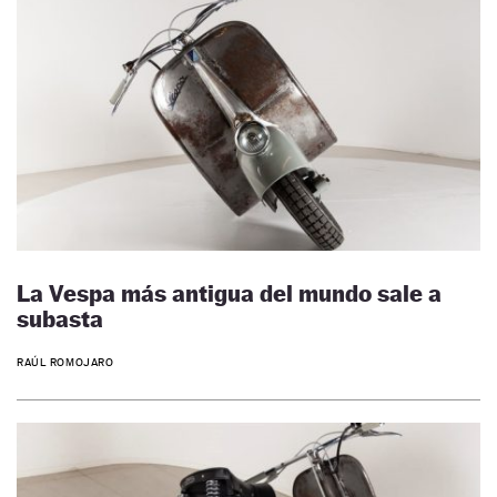
La Vespa más antigua del mundo sale a
subasta
RAÚL ROMOJARO