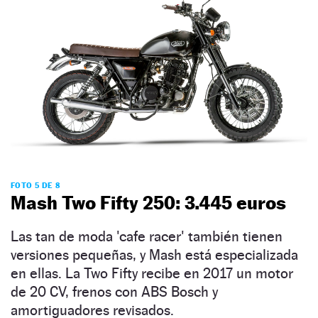
FOTO 5 DE 8
Mash Two Fifty 250: 3.445 euros
Las tan de moda 'cafe racer' también tienen
versiones pequeñas, y Mash está especializada
en ellas. La Two Fifty recibe en 2017 un motor
de 20 CV, frenos con ABS Bosch y
amortiguadores revisados.