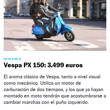
FOTO 8 DE 8
Vespa PX 150: 3.499 euros
El aroma clásico de Vespa, tanto a nivel visual
como mecánico. Utiliza un motor de
carburación de dos tiempos, y los que ya hayan
montado en moto tendrán que acostumbrarse a
cambiar marchas con el puño izquierdo.