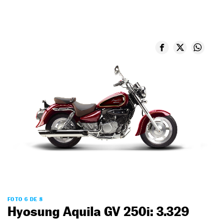
FOTO 6 DE 8
Hyosung Aquila GV 250i: 3.329