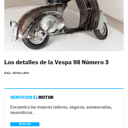
Los detalles de la Vespa 98 Número 3
RAÚL ROMOJARO
SERVICIOS EL
MOTOR
Encuentra los mejores talleres, seguros, autoescuelas,
neumáticos…
BUSCAR