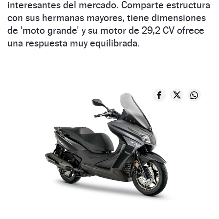
interesantes del mercado. Comparte estructura
con sus hermanas mayores, tiene dimensiones
de 'moto grande' y su motor de 29,2 CV ofrece
una respuesta muy equilibrada.