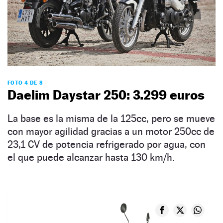
FOTO 4 DE 8
Daelim Daystar 250: 3.299 euros
La base es la misma de la 125cc, pero se mueve
con mayor agilidad gracias a un motor 250cc de
23,1 CV de potencia refrigerado por agua, con
el que puede alcanzar hasta 130 km/h.