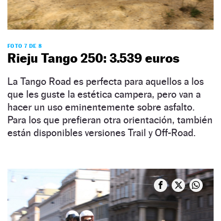
FOTO 7 DE 8
Rieju Tango 250: 3.539 euros
La Tango Road es perfecta para aquellos a los
que les guste la estética campera, pero van a
hacer un uso eminentemente sobre asfalto.
Para los que prefieran otra orientación, también
están disponibles versiones Trail y Off-Road.