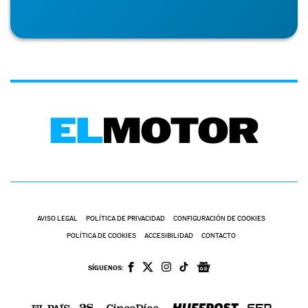
AVISO LEGAL
POLÍTICA DE PRIVACIDAD
CONFIGURACIÓN DE COOKIES
POLÍTICA DE COOKIES
ACCESIBILIDAD
CONTACTO
SÍGUENOS: