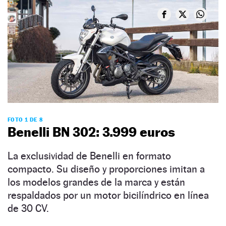
FOTO 1 DE 8
Benelli BN 302: 3.999 euros
La exclusividad de Benelli en formato
compacto. Su diseño y proporciones imitan a
los modelos grandes de la marca y están
respaldados por un motor bicilíndrico en línea
de 30 CV.