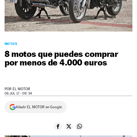
NEWSLETTER
SÍGUENOS
MOTOS
8 motos que puedes comprar
por menos de 4.000 euros
POR
EL MOTOR
06 JUL 17 - 09: 34
Añadir EL MOTOR en Google