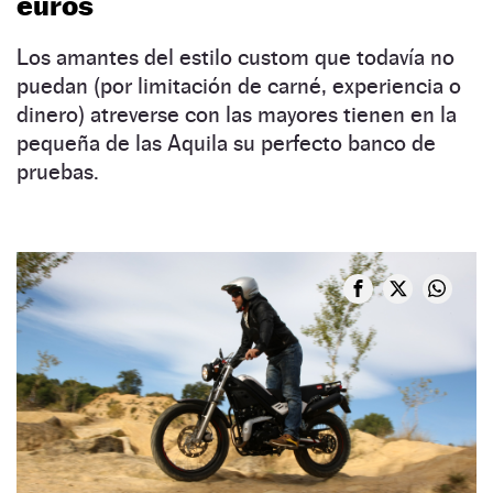
euros
Los amantes del estilo custom que todavía no
puedan (por limitación de carné, experiencia o
dinero) atreverse con las mayores tienen en la
pequeña de las Aquila su perfecto banco de
pruebas.