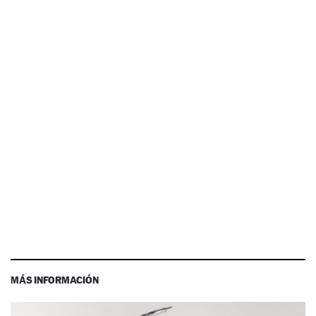
MÁS INFORMACIÓN