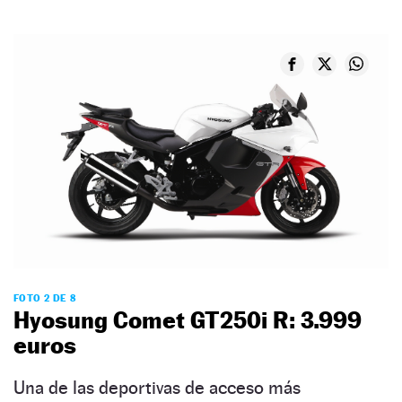
FOTO 2 DE 8
Hyosung Comet GT250i R: 3.999
euros
Una de las deportivas de acceso más