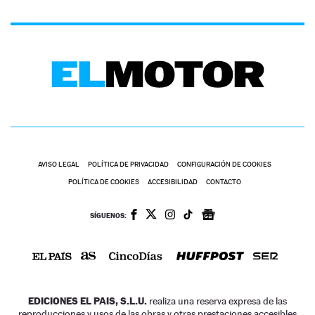
AVISO LEGAL
POLÍTICA DE PRIVACIDAD
CONFIGURACIÓN DE COOKIES
POLÍTICA DE COOKIES
ACCESIBILIDAD
CONTACTO
SÍGUENOS:
EDICIONES EL PAIS, S.L.U.
realiza una reserva expresa de las
reproducciones y usos de las obras y otras prestaciones accesibles