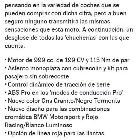
pensando en la variedad de coches que se
pueden comprar con dicha cifra, pero a buen
seguro ninguno transmitirá las mismas
sensaciones que esta moto. A continuación, un
desglose de todas las ‘chucherías’ con las que
cuenta.
·
Motor de 999 cc. de 199 CV y 113 Nm de par
·
Asiento monoplaza con cubrecolín y kit para
pasajero sin sobrecoste
·
Control dinámico de tracción de serie
·
ABS Pro en los ‘modos de conducción Pro’
·
Nuevo color Gris Granito/Negro Tormenta
·
Nuevo diseño para las combinaciones
cromática BMW Motorsport y Rojo
Racing/Blanco Luminoso
·
Opción de línea roja para las llantas