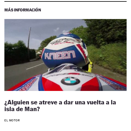
MÁS INFORMACIÓN
¿Alguien se atreve a dar una vuelta a la
isla de Man?
EL MOTOR