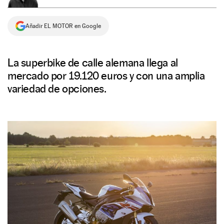
NEWSLETTER
Añadir EL MOTOR en Google
SÍGUENOS
La superbike de calle alemana llega al
mercado por 19.120 euros y con una amplia
variedad de opciones.