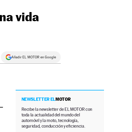
na vida
Añadir EL MOTOR en Google
NEWSLETTER EL
MOTOR
Recibe la newsletter de EL MOTOR con
toda la actualidad del mundo del
automóvil y la moto, tecnología,
seguridad, conducción y eficiencia.