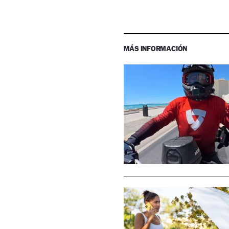
MÁS INFORMACIÓN