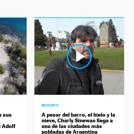
MOTORTV
a sus
A pesar del barro, el hielo y la
nieve, Charly Sinewan llega a
 Adolf
una de las ciudades más
pobladas de Argentina