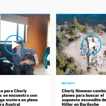
MOTORTV
a para Charly
Charly Sinewan cambi
: se encuentra con
planes para buscar el
ga motera en plena
supuesto escondite de
ra Austral
Hitler en Bariloche