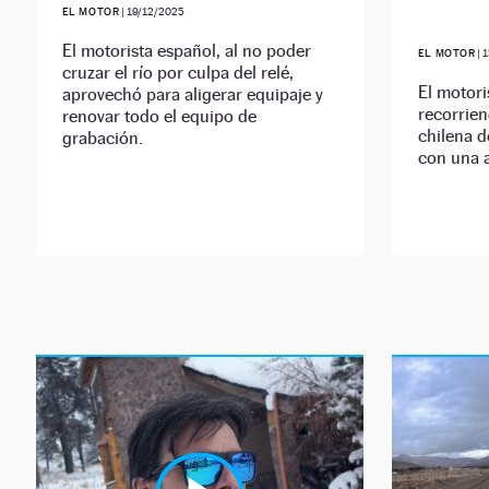
EL MOTOR
|
19/12/2025
El motorista español, al no poder
EL MOTOR
|
1
cruzar el río por culpa del relé,
El motori
aprovechó para aligerar equipaje y
recorrien
renovar todo el equipo de
chilena 
grabación.
con una 