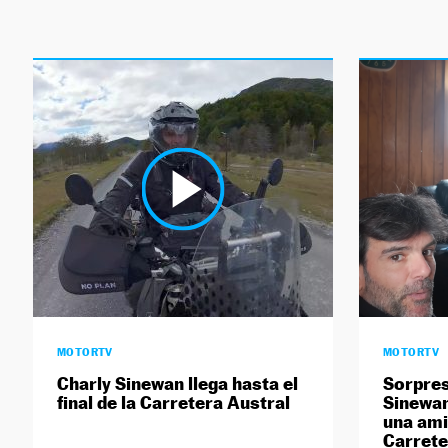
MOTORTV
MOTORTV
Charly Sinewan llega hasta el
Sorpres
final de la Carretera Austral
Sinewan
una ami
Carrete