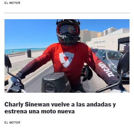
EL MOTOR
Charly Sinewan vuelve a las andadas y
estrena una moto nueva
EL MOTOR