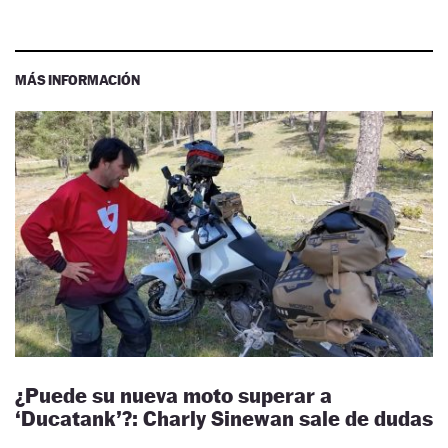
MÁS INFORMACIÓN
¿Puede su nueva moto superar a
‘Ducatank’?: Charly Sinewan sale de dudas