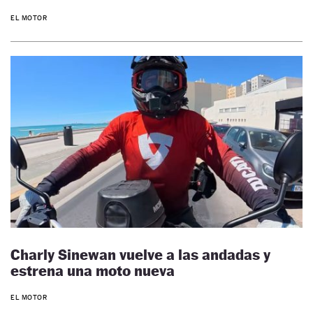
EL MOTOR
Charly Sinewan vuelve a las andadas y
estrena una moto nueva
EL MOTOR