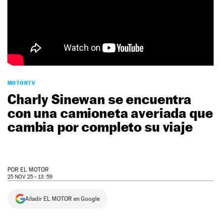
NEWSLETTER
SÍGUENOS
MOTORTV
Charly Sinewan se encuentra
con una camioneta averiada que
cambia por completo su viaje
POR
EL MOTOR
25 NOV 25 - 13: 59
Añadir EL MOTOR en Google