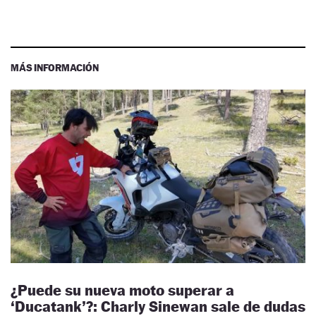
MÁS INFORMACIÓN
¿Puede su nueva moto superar a
‘Ducatank’?: Charly Sinewan sale de dudas