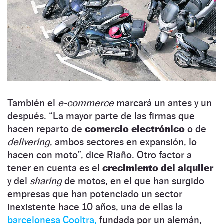
También el
e-commerce
marcará un antes y un
después. “La mayor parte de las firmas que
hacen reparto de
comercio electrónico
o de
delivering
, ambos sectores en expansión, lo
hacen con moto”, dice Riaño. Otro factor a
tener en cuenta es el
crecimiento del alquiler
y del
sharing
de motos, en el que han surgido
empresas que han potenciado un sector
inexistente hace 10 años, una de ellas la
barcelonesa Cooltra,
fundada por un alemán,