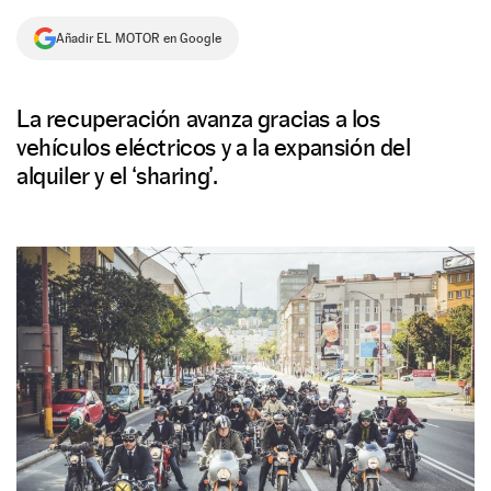
NEWSLETTER
Añadir EL MOTOR en Google
SÍGUENOS
La recuperación avanza gracias a los
vehículos eléctricos y a la expansión del
alquiler y el ‘sharing’.