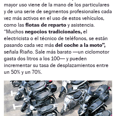
mayor uso viene de la mano de los particulares
y de una serie de segmentos profesionales cada
vez más activos en el uso de estos vehículos,
como las
flotas de reparto
y asistencia.
“Muchos
negocios tradicionales,
el
electricista o el técnico de teléfonos, se están
pasando cada vez más
del coche a la moto”,
señala Riaño. Sale más barato —un ciclomotor
gasta dos litros a los 100— y pueden
incrementar su tasa de desplazamientos entre
un 50% y un 70%.