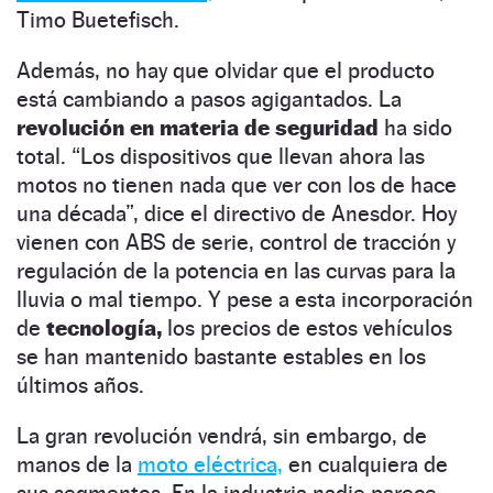
Timo Buetefisch.
Además, no hay que olvidar que el producto
está cambiando a pasos agigantados. La
revolución en materia de seguridad
ha sido
total. “Los dispositivos que llevan ahora las
motos no tienen nada que ver con los de hace
una década”, dice el directivo de Anesdor. Hoy
vienen con ABS de serie, control de tracción y
regulación de la potencia en las curvas para la
lluvia o mal tiempo. Y pese a esta incorporación
de
tecnología,
los precios de estos vehículos
se han mantenido bastante estables en los
últimos años.
La gran revolución vendrá, sin embargo, de
manos de la
moto eléctrica,
en cualquiera de