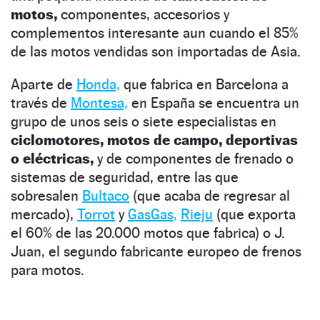
motos,
componentes, accesorios y
complementos interesante aun cuando el 85%
de las motos vendidas son importadas de Asia.
Aparte de
Honda,
que fabrica en Barcelona a
través de
Montesa,
en España se encuentra un
grupo de unos seis o siete especialistas en
ciclomotores, motos de campo, deportivas
o eléctricas,
y de componentes de frenado o
sistemas de seguridad, entre las que
sobresalen
Bultaco
(que acaba de regresar al
mercado),
Torrot
y
GasGas,
Rieju
(que exporta
el 60% de las 20.000 motos que fabrica) o J.
Juan, el segundo fabricante europeo de frenos
para motos.