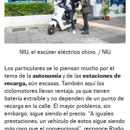
NIU, el escúter eléctrico chino.
/ NIU
Los particulares se lo piensan mucho por el
tema de la
autonomía
y de las
estaciones de
recarga,
aún escasas. También aquí los
ciclomotores llevan ventaja, ya que tienen
batería extraíble y no dependen de un punto de
recarga en la calle. El mayor problema, sin
embargo, sigue siendo el precio. “A iguales
prestaciones, un vehículo de estos sigue siendo
más caro que el convencional”, reconoce Riaño,