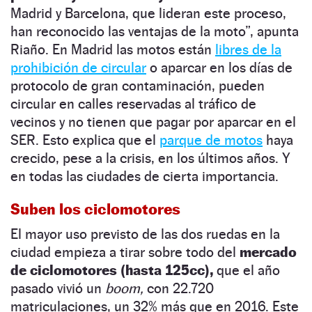
Madrid y Barcelona, que lideran este proceso,
han reconocido las ventajas de la moto”, apunta
Riaño. En Madrid las motos están
libres de la
prohibición de circular
o aparcar en los días de
protocolo de gran contaminación, pueden
circular en calles reservadas al tráfico de
vecinos y no tienen que pagar por aparcar en el
SER. Esto explica que el
parque de motos
haya
crecido, pese a la crisis, en los últimos años. Y
en todas las ciudades de cierta importancia.
Suben los ciclomotores
El mayor uso previsto de las dos ruedas en la
ciudad empieza a tirar sobre todo del
mercado
de ciclomotores (hasta 125cc),
que el año
pasado vivió un
boom,
con 22.720
matriculaciones, un 32% más que en 2016. Este