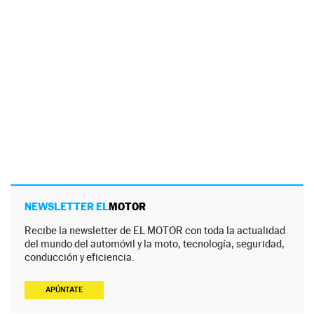
NEWSLETTER EL
MOTOR
Recibe la newsletter de EL MOTOR con toda la actualidad
del mundo del automóvil y la moto, tecnología, seguridad,
conducción y eficiencia.
APÚNTATE