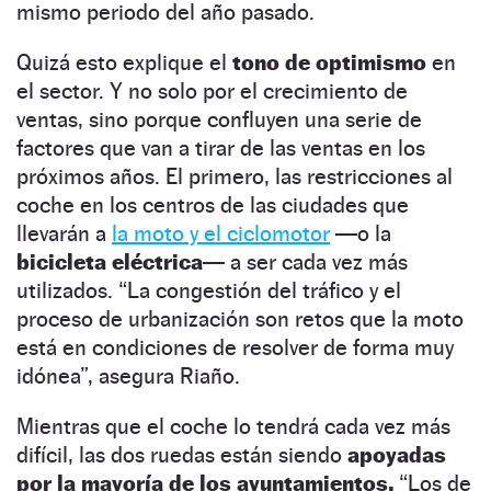
mismo periodo del año pasado.
Quizá esto explique el
tono de optimismo
en
el sector. Y no solo por el crecimiento de
ventas, sino porque confluyen una serie de
factores que van a tirar de las ventas en los
próximos años. El primero, las restricciones al
coche en los centros de las ciudades que
llevarán a
la moto y el ciclomotor
—o la
bicicleta eléctrica—
a ser cada vez más
utilizados. “La congestión del tráfico y el
proceso de urbanización son retos que la moto
está en condiciones de resolver de forma muy
idónea”, asegura Riaño.
Mientras que el coche lo tendrá cada vez más
difícil, las dos ruedas están siendo
apoyadas
por la mayoría de los ayuntamientos.
“Los de