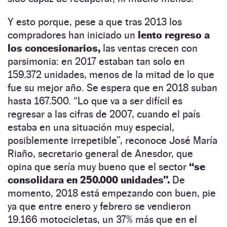
Y esto porque, pese a que tras 2013 los
compradores han iniciado un
lento regreso a
los concesionarios,
las ventas crecen con
parsimonia: en 2017 estaban tan solo en
159.372 unidades, menos de la mitad de lo que
fue su mejor año. Se espera que en 2018 suban
hasta 167.500. “Lo que va a ser difícil es
regresar a las cifras de 2007, cuando el país
estaba en una situación muy especial,
posiblemente irrepetible”, reconoce José María
Riaño, secretario general de Anesdor, que
opina que sería muy bueno que el sector
“se
consolidara en 250.000 unidades”.
De
momento, 2018 está empezando con buen, pie
ya que entre enero y febrero se vendieron
19.166 motocicletas, un 37% más que en el