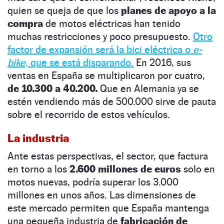
quien se queja de que los
planes de apoyo a la
compra
de motos eléctricas han tenido
muchas restricciones y poco presupuesto.
Otro
factor de expansión será la bici eléctrica o
e-
bike,
que se está disparando.
En 2016, sus
ventas en España se multiplicaron por cuatro,
de 10.300 a 40.200.
Que en Alemania ya se
estén vendiendo más de 500.000 sirve de pauta
sobre el recorrido de estos vehículos.
La industria
Ante estas perspectivas, el sector, que factura
en torno a los
2.600 millones de euros
solo en
motos nuevas, podría superar los 3.000
millones en unos años. Las dimensiones de
este mercado permiten que España mantenga
una pequeña industria de
fabricación de