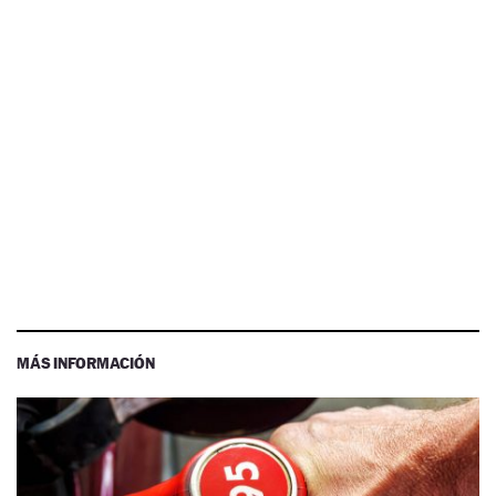
MÁS INFORMACIÓN