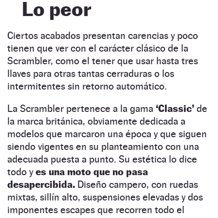
Lo peor
Ciertos acabados presentan carencias y poco
tienen que ver con el carácter clásico de la
Scrambler, como el tener que usar hasta tres
llaves para otras tantas cerraduras o los
intermitentes sin retorno automático.
La Scrambler pertenece a la gama
‘Classic’
de
la marca británica, obviamente dedicada a
modelos que marcaron una época y que siguen
siendo vigentes en su planteamiento con una
adecuada puesta a punto. Su estética lo dice
todo y
es una moto que no pasa
desapercibida.
Diseño campero, con ruedas
mixtas, sillín alto, suspensiones elevadas y dos
imponentes escapes que recorren todo el