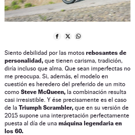
Siento debilidad por las motos
rebosantes de
personalidad,
que tienen carisma, tradición,
diría incluso que alma. Que sean imperfectas no
me preocupa. Si, además, el modelo en
cuestión es heredero del preferido de un mito
como
Steve McQueen,
la combinación resulta
casi irresistible. Y ése precisamente es el caso
de la
Triumph Scrambler,
que en su versión de
2015 supone una interpretación perfectamente
puesta al día de una
máquina legendaria en
los 60.