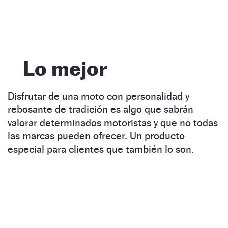
Lo mejor
Disfrutar de una moto con personalidad y
rebosante de tradición es algo que sabrán
valorar determinados motoristas y que no todas
las marcas pueden ofrecer. Un producto
especial para clientes que también lo son.