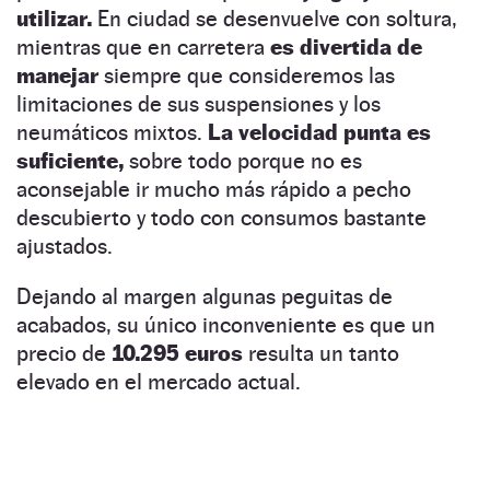
utilizar.
En ciudad se desenvuelve con soltura,
mientras que en carretera
es divertida de
manejar
siempre que consideremos las
limitaciones de sus suspensiones y los
neumáticos mixtos.
La velocidad punta es
suficiente,
sobre todo porque no es
aconsejable ir mucho más rápido a pecho
descubierto y todo con consumos bastante
ajustados.
Dejando al margen algunas peguitas de
acabados, su único inconveniente es que un
precio de
10.295 euros
resulta un tanto
elevado en el mercado actual.