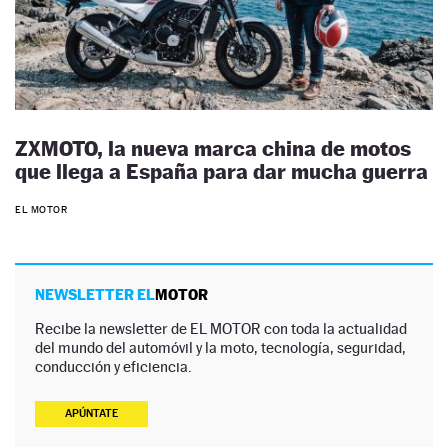
ZXMOTO, la nueva marca china de motos
que llega a España para dar mucha guerra
EL MOTOR
NEWSLETTER EL
MOTOR
Recibe la newsletter de EL MOTOR con toda la actualidad
del mundo del automóvil y la moto, tecnología, seguridad,
conducción y eficiencia.
APÚNTATE