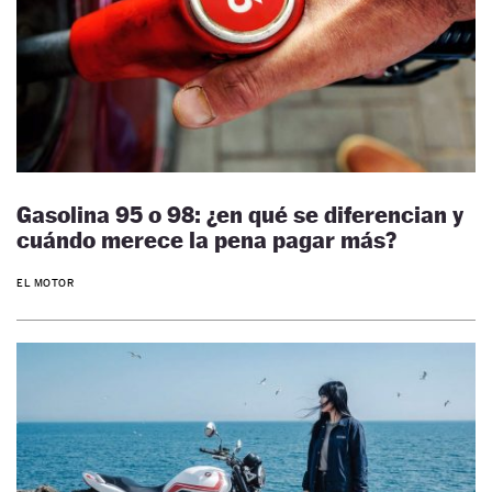
Gasolina 95 o 98: ¿en qué se diferencian y
cuándo merece la pena pagar más?
EL MOTOR