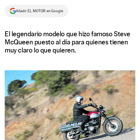
NEWSLETTER
Añadir EL MOTOR en Google
SÍGUENOS
El legendario modelo que hizo famoso Steve
McQueen puesto al día para quienes tienen
muy claro lo que quieren.