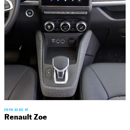
FOTO 33 DE 47
Renault Zoe