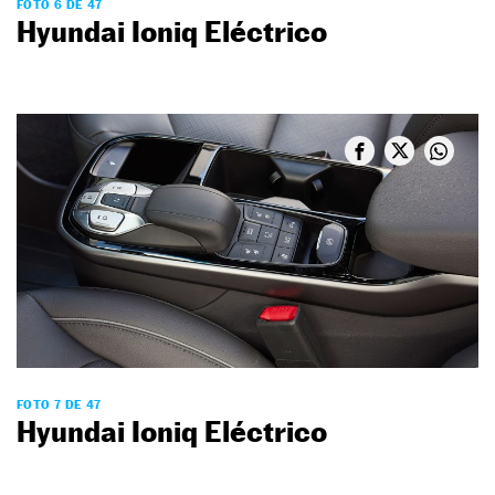
FOTO 6 DE 47
Hyundai Ioniq Eléctrico
FOTO 7 DE 47
Hyundai Ioniq Eléctrico