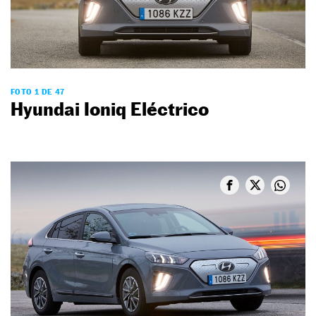
FOTO 1 DE 47
Hyundai Ioniq Eléctrico