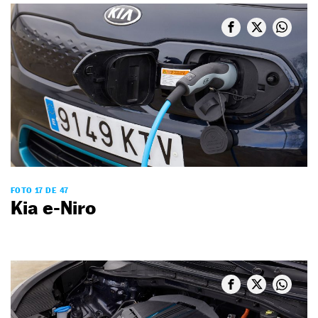
FOTO 17 DE 47
Kia e-Niro