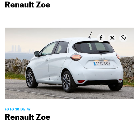
Renault Zoe
FOTO 30 DE 47
Renault Zoe