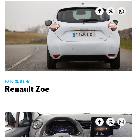
FOTO 31 DE 47
Renault Zoe