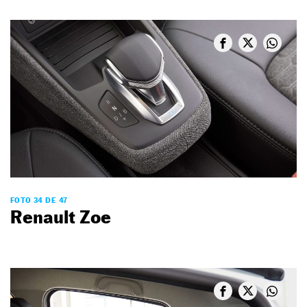
FOTO 34 DE 47
Renault Zoe