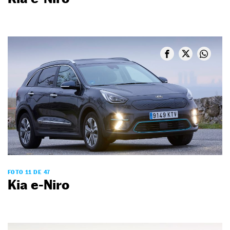
FOTO 11 DE 47
Kia e-Niro