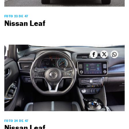
FOTO 23 DE 47
Nissan Leaf
FOTO 24 DE 47
Nissan Leaf