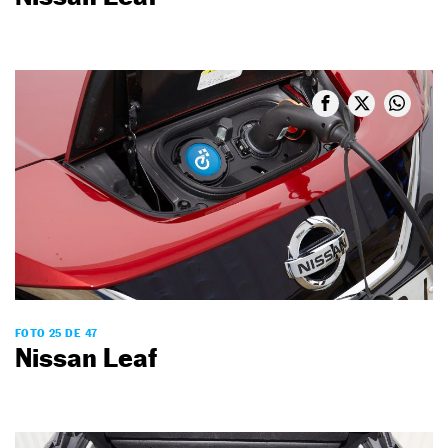
FOTO 25 DE 47
Nissan Leaf