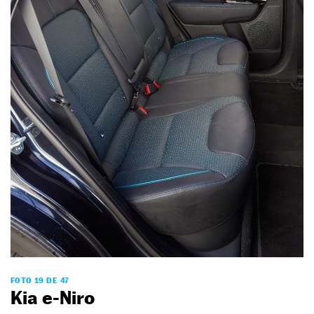
FOTO 19 DE 47
Kia e-Niro