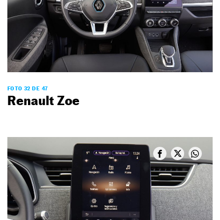
FOTO 32 DE 47
Renault Zoe