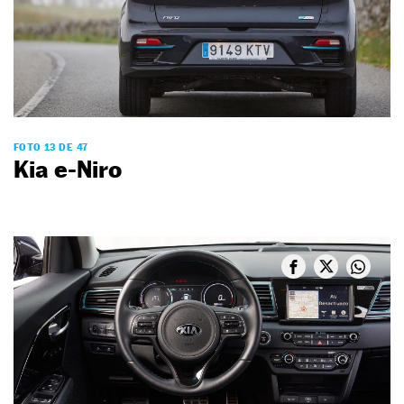
FOTO 13 DE 47
Kia e-Niro