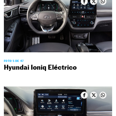
FOTO 5 DE 47
Hyundai Ioniq Eléctrico