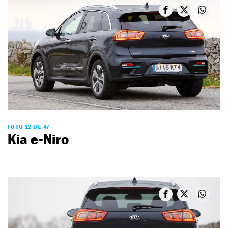
FOTO 12 DE 47
Kia e-Niro