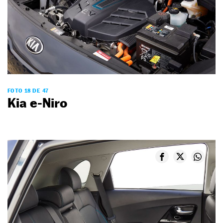
FOTO 18 DE 47
Kia e-Niro