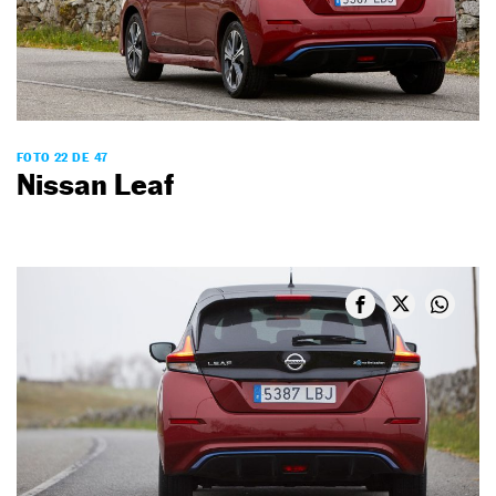
FOTO 22 DE 47
Nissan Leaf