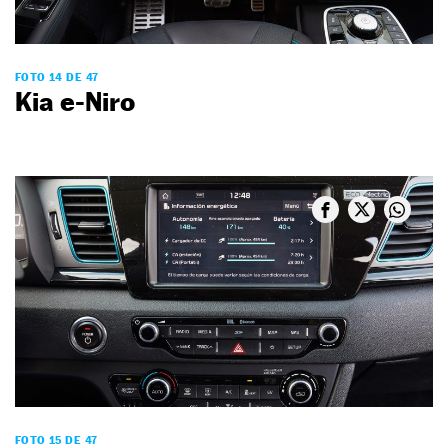
FOTO 14 DE 47
Kia e-Niro
FOTO 15 DE 47