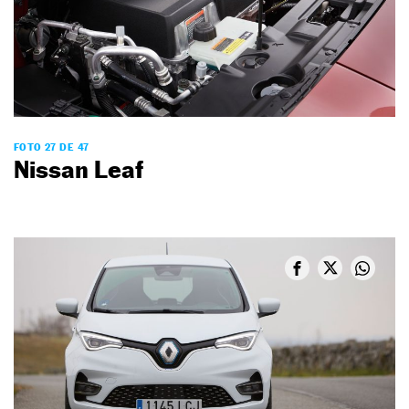
FOTO 27 DE 47
Nissan Leaf