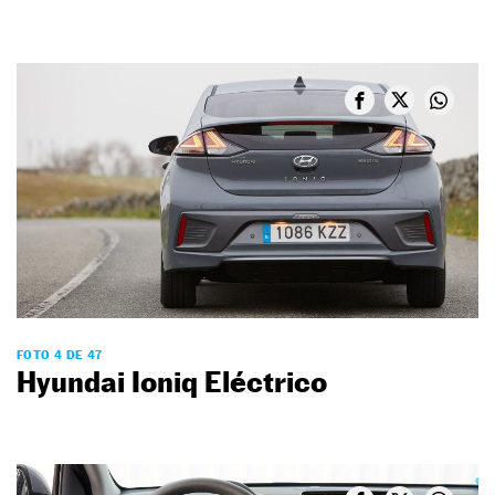
FOTO 4 DE 47
Hyundai Ioniq Eléctrico