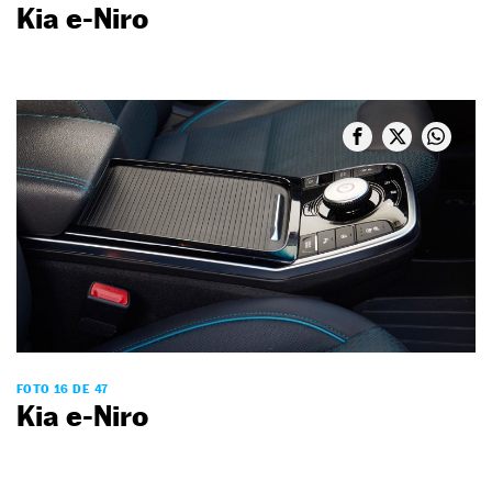
Kia e-Niro
FOTO 16 DE 47
Kia e-Niro