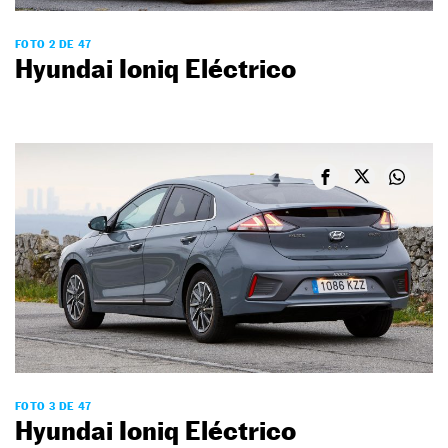
FOTO 2 DE 47
Hyundai Ioniq Eléctrico
FOTO 3 DE 47
Hyundai Ioniq Eléctrico