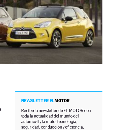
NEWSLETTER EL
MOTOR
a
Recibe la newsletter de EL MOTOR con
toda la actualidad del mundo del
automóvil y la moto, tecnología,
seguridad, conducción y eficiencia.