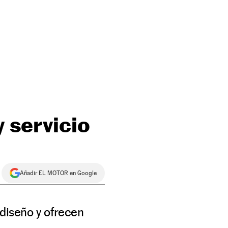
y servicio
Añadir EL MOTOR en Google
diseño y ofrecen