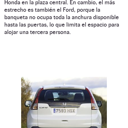
Honda en la plaza central. En cambio, el más
estrecho es también el Ford, porque la
banqueta no ocupa toda la anchura disponible
hasta las puertas, lo que limita el espacio para
alojar una tercera persona.