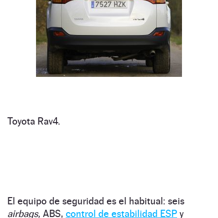
Toyota Rav4.
El equipo de seguridad es el habitual: seis
airbags,
ABS,
control de estabilidad ESP
y