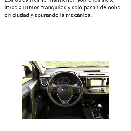
litros a ritmos tranquilos y solo pasan de ocho
en ciudad y apurando la mecánica.