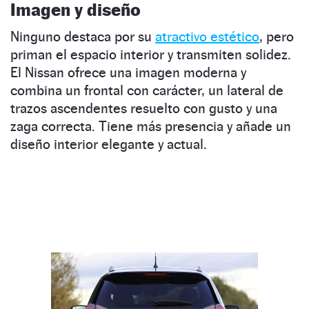
Imagen y diseño
Ninguno destaca por su
atractivo estético
, pero
priman el espacio interior y transmiten solidez.
El Nissan ofrece una imagen moderna y
combina un frontal con carácter, un lateral de
trazos ascendentes resuelto con gusto y una
zaga correcta. Tiene más presencia y añade un
diseño interior elegante y actual.