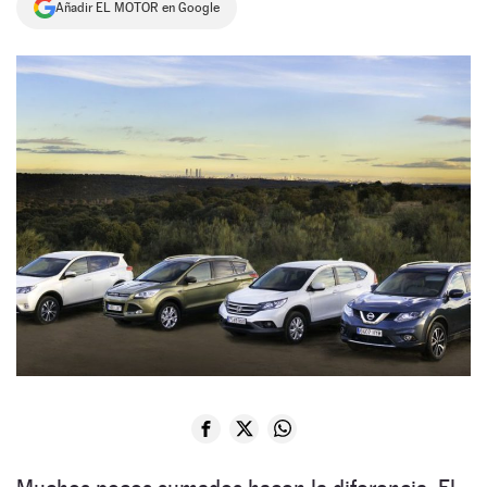
Añadir EL MOTOR en Google
NEWSLETTER
SÍGUENOS