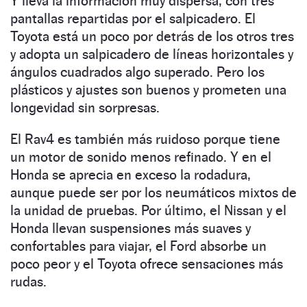
Y lleva la información muy dispersa, con tres
pantallas repartidas por el salpicadero. El
Toyota está un poco por detrás de los otros tres
y adopta un salpicadero de líneas horizontales y
ángulos cuadrados algo superado. Pero los
plásticos y ajustes son buenos y prometen una
longevidad sin sorpresas.
El Rav4 es también más ruidoso porque tiene
un motor de sonido menos refinado. Y en el
Honda se aprecia en exceso la rodadura,
aunque puede ser por los neumáticos mixtos de
la unidad de pruebas. Por último, el Nissan y el
Honda llevan suspensiones más suaves y
confortables para viajar, el Ford absorbe un
poco peor y el Toyota ofrece sensaciones más
rudas.