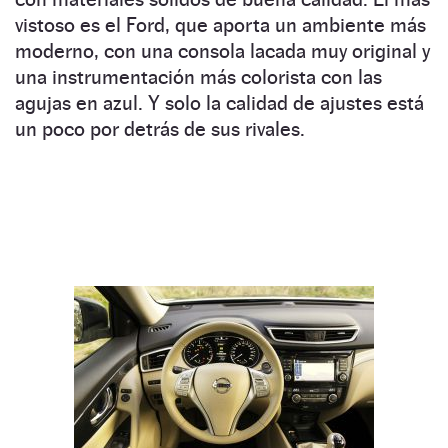
vistoso es el Ford, que aporta un ambiente más
moderno, con una consola lacada muy original y
una instrumentación más colorista con las
agujas en azul. Y solo la calidad de ajustes está
un poco por detrás de sus rivales.