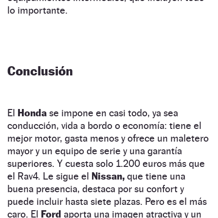
lo importante.
Conclusión
El
Honda
se impone en casi todo, ya sea
conducción, vida a bordo o economía: tiene el
mejor motor, gasta menos y ofrece un maletero
mayor y un equipo de serie y una garantía
superiores. Y cuesta solo 1.200 euros más que
el Rav4. Le sigue el
Nissan,
que tiene una
buena presencia, destaca por su confort y
puede incluir hasta siete plazas. Pero es el más
caro. El
Ford
aporta una imagen atractiva y un