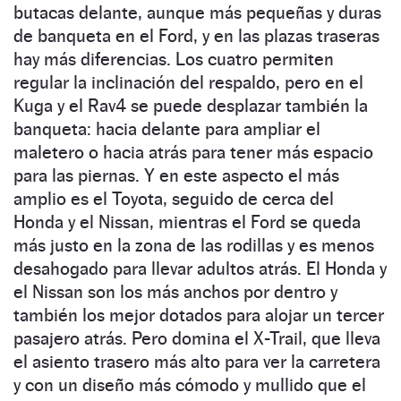
butacas delante, aunque más pequeñas y duras
de banqueta en el Ford, y en las plazas traseras
hay más diferencias. Los cuatro permiten
regular la inclinación del respaldo, pero en el
Kuga y el Rav4 se puede desplazar también la
banqueta: hacia delante para ampliar el
maletero o hacia atrás para tener más espacio
para las piernas. Y en este aspecto el más
amplio es el Toyota, seguido de cerca del
Honda y el Nissan, mientras el Ford se queda
más justo en la zona de las rodillas y es menos
desahogado para llevar adultos atrás. El Honda y
el Nissan son los más anchos por dentro y
también los mejor dotados para alojar un tercer
pasajero atrás. Pero domina el X-Trail, que lleva
el asiento trasero más alto para ver la carretera
y con un diseño más cómodo y mullido que el