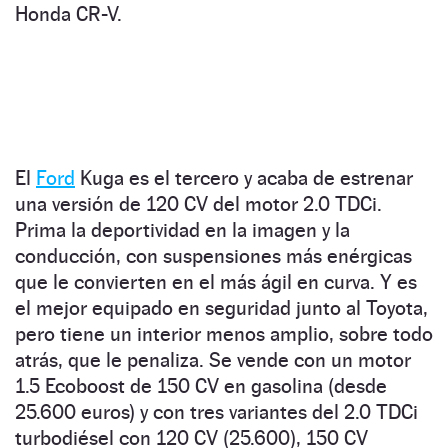
Honda CR-V.
El
Ford
Kuga es el tercero y acaba de estrenar
una versión de 120 CV del motor 2.0 TDCi.
Prima la deportividad en la imagen y la
conducción, con suspensiones más enérgicas
que le convierten en el más ágil en curva. Y es
el mejor equipado en seguridad junto al Toyota,
pero tiene un interior menos amplio, sobre todo
atrás, que le penaliza. Se vende con un motor
1.5 Ecoboost de 150 CV en gasolina (desde
25.600 euros) y con tres variantes del 2.0 TDCi
turbodiésel con 120 CV (25.600), 150 CV