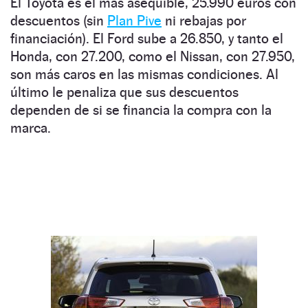
El Toyota es el más asequible, 25.990 euros con
descuentos (sin
Plan Pive
ni rebajas por
financiación). El Ford sube a 26.850, y tanto el
Honda, con 27.200, como el Nissan, con 27.950,
son más caros en las mismas condiciones. Al
último le penaliza que sus descuentos
dependen de si se financia la compra con la
marca.