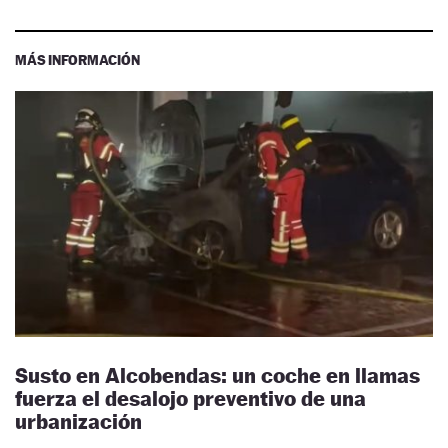
MÁS INFORMACIÓN
Susto en Alcobendas: un coche en llamas
fuerza el desalojo preventivo de una
urbanización