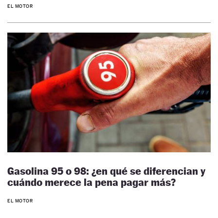
EL MOTOR
Gasolina 95 o 98: ¿en qué se diferencian y
cuándo merece la pena pagar más?
EL MOTOR