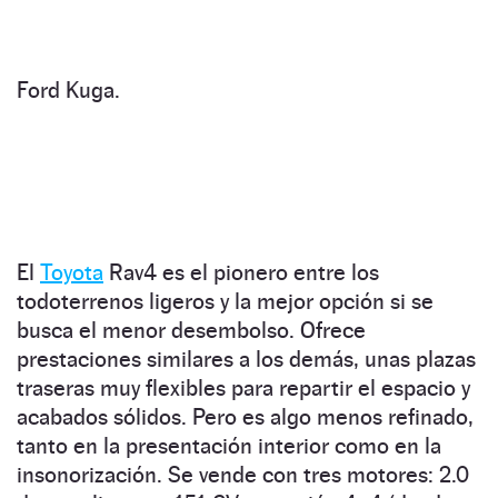
Ford Kuga.
El
Toyota
Rav4 es el pionero entre los
todoterrenos ligeros y la mejor opción si se
busca el menor desembolso. Ofrece
prestaciones similares a los demás, unas plazas
traseras muy flexibles para repartir el espacio y
acabados sólidos. Pero es algo menos refinado,
tanto en la presentación interior como en la
insonorización. Se vende con tres motores: 2.0