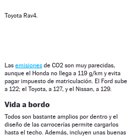
Toyota Rav4.
Las
emisiones
de CO2 son muy parecidas,
aunque el Honda no llega a 119 g/km y evita
pagar impuesto de matriculación. El Ford sube
a 122; el Toyota, a 127, y el Nissan, a 129.
Vida a bordo
Todos son bastante amplios por dentro y el
diseño de las carrocerías permite cargarlos
hasta el techo. Además, incluyen unas buenas