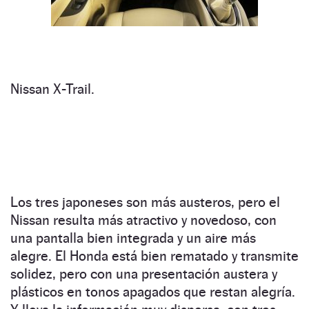
Nissan X-Trail.
Los tres japoneses son más austeros, pero el
Nissan resulta más atractivo y novedoso, con
una pantalla bien integrada y un aire más
alegre. El Honda está bien rematado y transmite
solidez, pero con una presentación austera y
plásticos en tonos apagados que restan alegría.