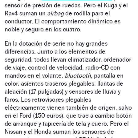
sensor de presión de ruedas. Pero el Kuga y el
Rav4 suman un
airbag
de rodilla para el
conductor. El comportamiento dinámico es
noble y seguro en los cuatro.
En la dotación de serie no hay grandes
diferencias. Junto a los elementos de
seguridad, todos llevan climatizador, ordenador
de viaje, control de velocidad, radio-CD con
mandos en el volante,
bluetooth,
pantalla en
color, asientos traseros plegables, llantas de
aleación (17 pulgadas) y sensores de lluvia y
faros. Los retrovisores plegables
eléctricamente vienen también de origen, salvo
en el Ford (150 euros), que trae a cambio botón
de arranque y tapicería de tela y cuero. Pero el
Nissan y el Honda suman los sensores de