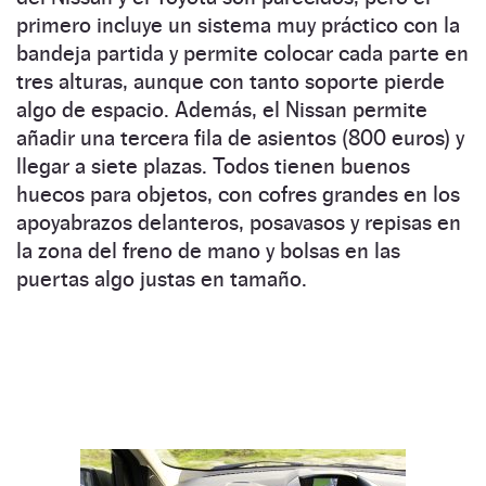
primero incluye un sistema muy práctico con la
bandeja partida y permite colocar cada parte en
tres alturas, aunque con tanto soporte pierde
algo de espacio. Además, el Nissan permite
añadir una tercera fila de asientos (800 euros) y
llegar a siete plazas. Todos tienen buenos
huecos para objetos, con cofres grandes en los
apoyabrazos delanteros, posavasos y repisas en
la zona del freno de mano y bolsas en las
puertas algo justas en tamaño.