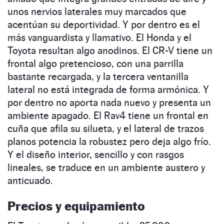
unos nervios laterales muy marcados que
acentúan su deportividad. Y por dentro es el
más vanguardista y llamativo. El Honda y el
Toyota resultan algo anodinos. El CR-V tiene un
frontal algo pretencioso, con una parrilla
bastante recargada, y la tercera ventanilla
lateral no está integrada de forma armónica. Y
por dentro no aporta nada nuevo y presenta un
ambiente apagado. El Rav4 tiene un frontal en
cuña que afila su silueta, y el lateral de trazos
planos potencia la robustez pero deja algo frío.
Y el diseño interior, sencillo y con rasgos
lineales, se traduce en un ambiente austero y
anticuado.
Precios y equipamiento