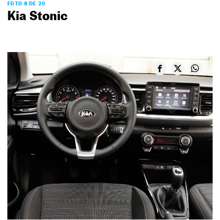
FOTO 8 DE 20
Kia Stonic