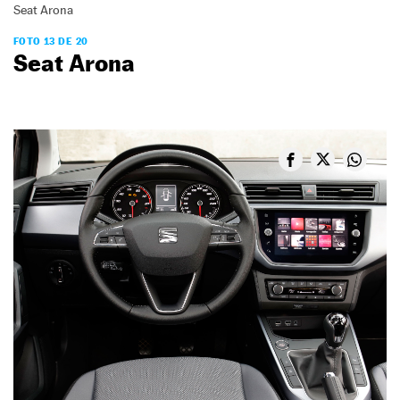
Seat Arona
FOTO 13 DE 20
Seat Arona