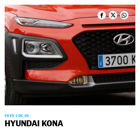
FOTO 3 DE 20
HYUNDAI KONA