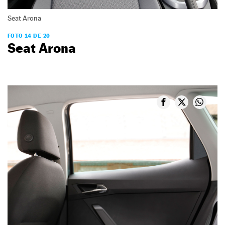
Seat Arona
FOTO 14 DE 20
Seat Arona