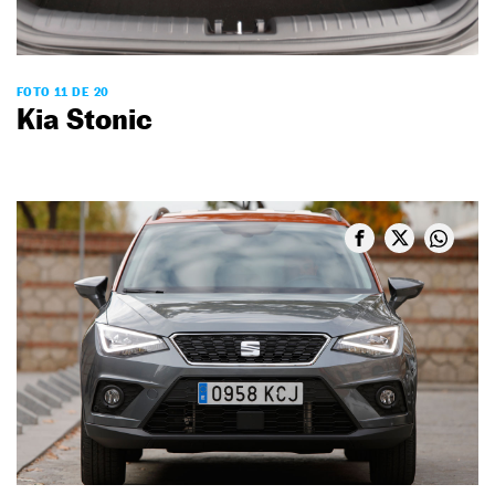
FOTO 11 DE 20
Kia Stonic