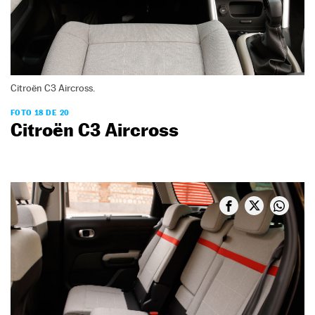
Citroën C3 Aircross.
FOTO 18 DE 20
Citroën C3 Aircross