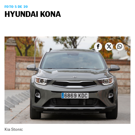
FOTO 5 DE 20
HYUNDAI KONA
Kia Stonic