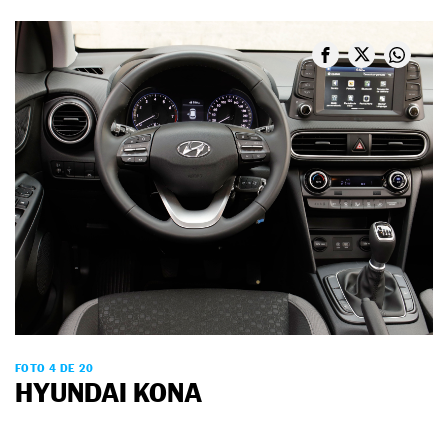
FOTO 4 DE 20
HYUNDAI KONA