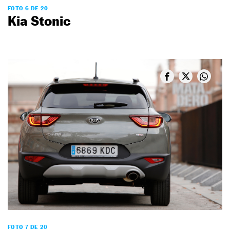
FOTO 6 DE 20
Kia Stonic
FOTO 7 DE 20