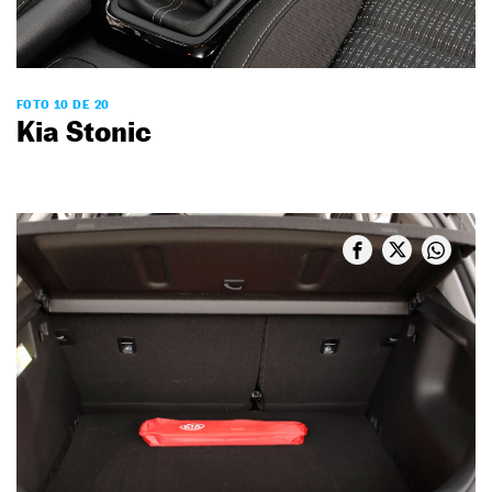
FOTO 10 DE 20
Kia Stonic