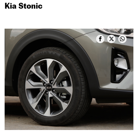
Kia Stonic