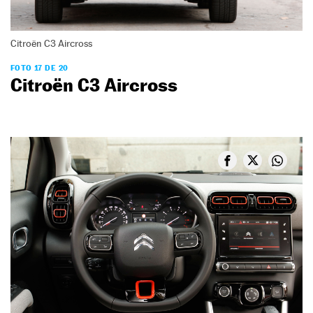
Citroën C3 Aircross
FOTO 17 DE 20
Citroën C3 Aircross