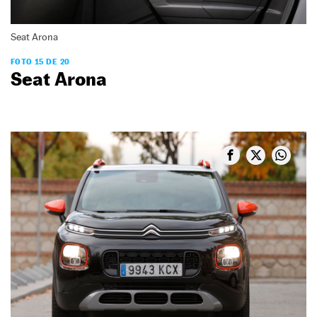
Seat Arona
FOTO 15 DE 20
Seat Arona