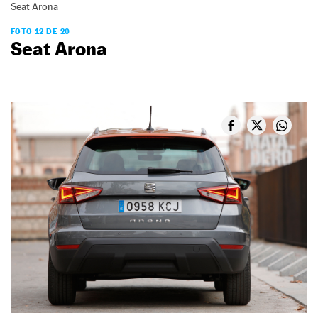
Seat Arona
FOTO 12 DE 20
Seat Arona