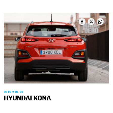
FOTO 2 DE 20
HYUNDAI KONA