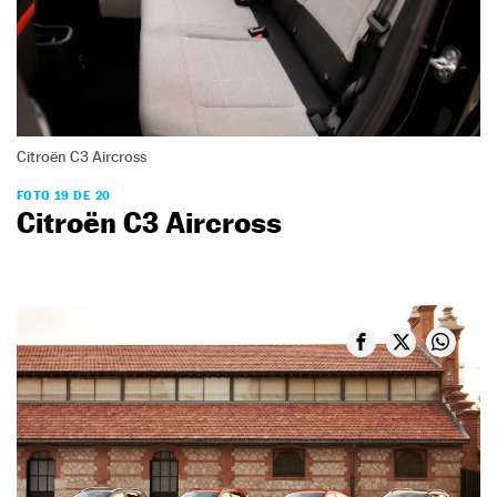
Citroën C3 Aircross
FOTO 19 DE 20
Citroën C3 Aircross