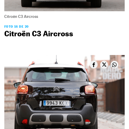
Citroën C3 Aircross
FOTO 16 DE 20
Citroën C3 Aircross