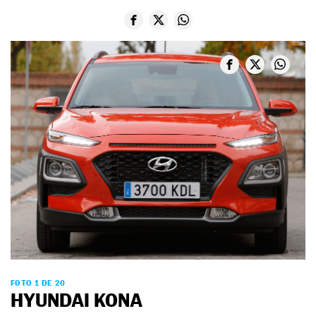
FOTO 1 DE 20
HYUNDAI KONA