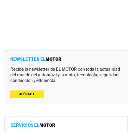
NEWSLETTER EL
MOTOR
Recibe la newsletter de EL MOTOR con toda la actualidad
del mundo del automóvil y la moto, tecnología, seguridad,
conducción y eficiencia.
APÚNTATE
SERVICIOS EL
MOTOR