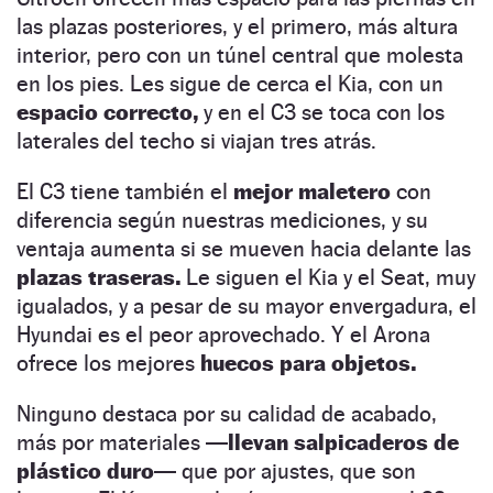
las plazas posteriores, y el primero, más altura
interior, pero con un túnel central que molesta
en los pies. Les sigue de cerca el Kia, con un
espacio correcto,
y en el C3 se toca con los
laterales del techo si viajan tres atrás.
El C3 tiene también el
mejor maletero
con
diferencia según nuestras mediciones, y su
ventaja aumenta si se mueven hacia delante las
plazas traseras.
Le siguen el Kia y el Seat, muy
igualados, y a pesar de su mayor envergadura, el
Hyundai es el peor aprovechado. Y el Arona
ofrece los mejores
huecos para objetos.
Ninguno destaca por su calidad de acabado,
más por materiales
—llevan salpicaderos de
plástico duro—
que por ajustes, que son