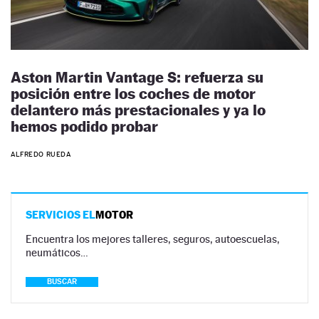
Aston Martin Vantage S: refuerza su
posición entre los coches de motor
delantero más prestacionales y ya lo
hemos podido probar
ALFREDO RUEDA
SERVICIOS EL
MOTOR
Encuentra los mejores talleres, seguros, autoescuelas,
neumáticos…
BUSCAR