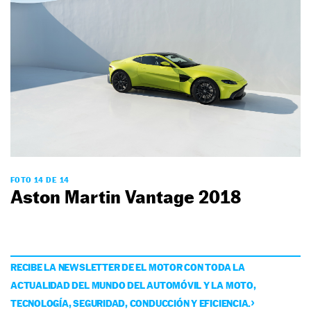
FOTO 14 DE 14
Aston Martin Vantage 2018
RECIBE LA NEWSLETTER DE EL MOTOR CON TODA LA
ACTUALIDAD DEL MUNDO DEL AUTOMÓVIL Y LA MOTO,
TECNOLOGÍA, SEGURIDAD, CONDUCCIÓN Y EFICIENCIA.