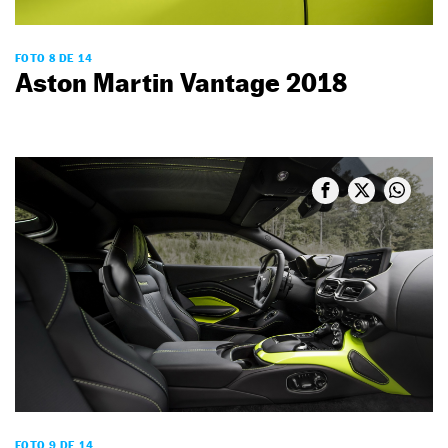
FOTO 8 DE 14
Aston Martin Vantage 2018
FOTO 9 DE 14