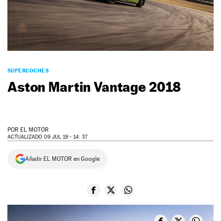
NEWSLETTER
SÍGUENOS
SUPERCOCHES
Aston Martin Vantage 2018
POR
EL MOTOR
ACTUALIZADO 09 JUL 19 - 14: 37
Añadir EL MOTOR en Google