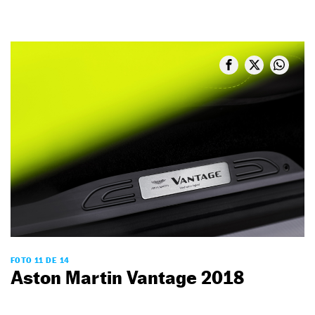
FOTO 11 DE 14
Aston Martin Vantage 2018