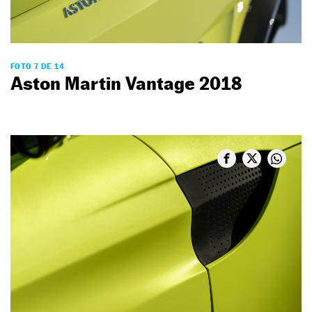
FOTO 7 DE 14
Aston Martin Vantage 2018