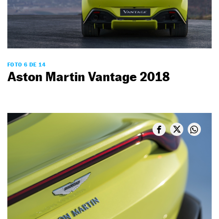
FOTO 6 DE 14
Aston Martin Vantage 2018