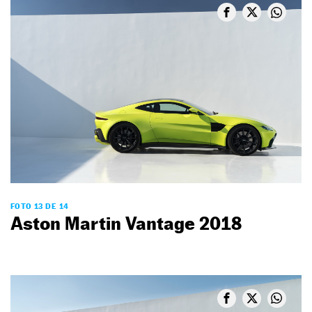
FOTO 13 DE 14
Aston Martin Vantage 2018