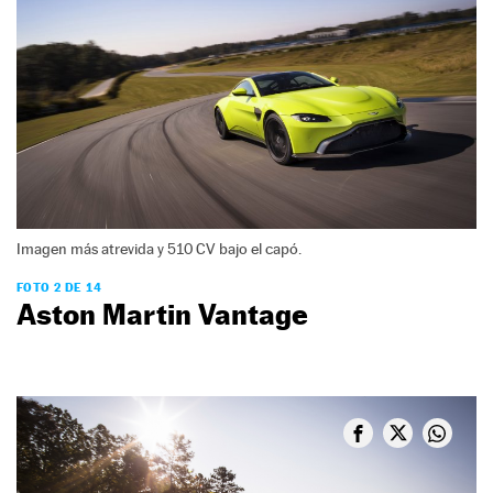
Imagen más atrevida y 510 CV bajo el capó.
FOTO 2 DE 14
Aston Martin Vantage