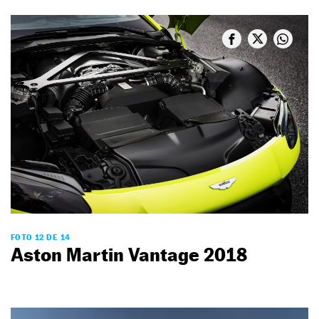
FOTO 12 DE 14
Aston Martin Vantage 2018