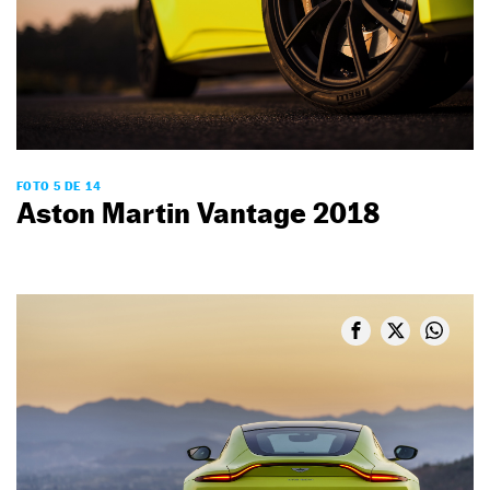
FOTO 5 DE 14
Aston Martin Vantage 2018