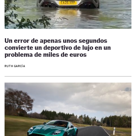
Un error de apenas unos segundos
convierte un deportivo de lujo en un
problema de miles de euros
RUTH GARCÍA