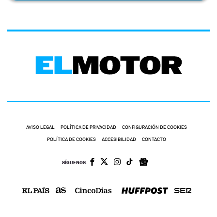
AVISO LEGAL
POLÍTICA DE PRIVACIDAD
CONFIGURACIÓN DE COOKIES
POLÍTICA DE COOKIES
ACCESIBILIDAD
CONTACTO
SÍGUENOS: