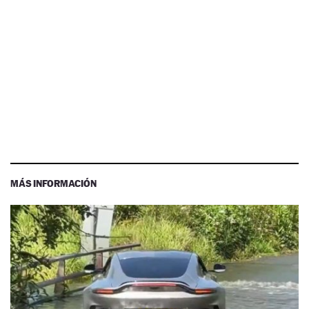
MÁS INFORMACIÓN