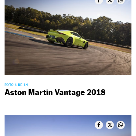
FOTO 1 DE 14
Aston Martin Vantage 2018