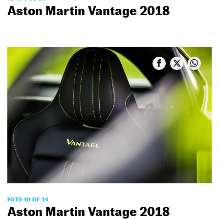
Aston Martin Vantage 2018
FOTO 10 DE 14
Aston Martin Vantage 2018