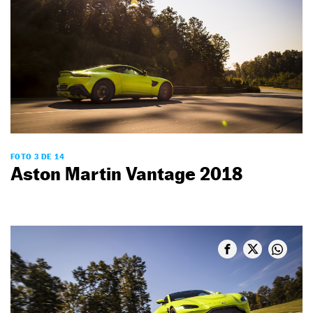
FOTO 3 DE 14
Aston Martin Vantage 2018