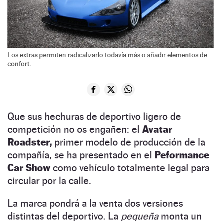
Los extras permiten radicalizarlo todavía más o añadir elementos de
confort.
Que sus hechuras de deportivo ligero de
competición no os engañen: el
Avatar
Roadster,
primer modelo de producción de la
compañía, se ha presentado en el
Peformance
Car Show
como vehículo totalmente legal para
circular por la calle.
La marca pondrá a la venta dos versiones
distintas del deportivo. La
pequeña
monta un