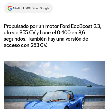
NEWSLETTER
Añadir EL MOTOR en Google
SÍGUENOS
Propulsado por un motor Ford EcoBoost 2.3,
ofrece 355 CV y hace el 0-100 en 3,6
segundos. También hay una versión de
acceso con 253 CV.