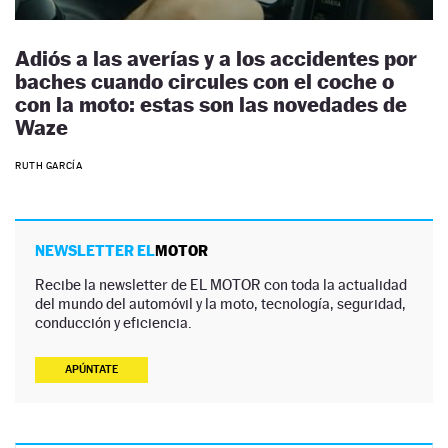
Adiós a las averías y a los accidentes por
baches cuando circules con el coche o
con la moto: estas son las novedades de
Waze
RUTH GARCÍA
NEWSLETTER EL
MOTOR
Recibe la newsletter de EL MOTOR con toda la actualidad
del mundo del automóvil y la moto, tecnología, seguridad,
conducción y eficiencia.
APÚNTATE