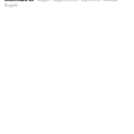
Bugatti