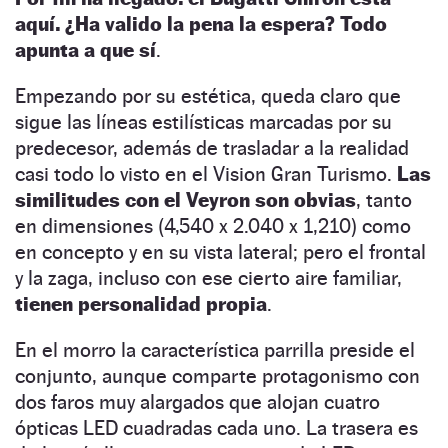
aquí. ¿Ha valido la pena la espera? Todo
apunta a que sí
.
Empezando por su estética, queda claro que
sigue las líneas estilísticas marcadas por su
predecesor, además de trasladar a la realidad
casi todo lo visto en el Vision Gran Turismo.
Las
similitudes con el Veyron son obvias
, tanto
en dimensiones (4,540 x 2.040 x 1,210) como
en concepto y en su vista lateral; pero el frontal
y la zaga, incluso con ese cierto aire familiar,
tienen personalidad propia
.
En el morro la característica parrilla preside el
conjunto, aunque comparte protagonismo con
dos faros muy alargados que alojan cuatro
ópticas LED cuadradas cada uno. La trasera es