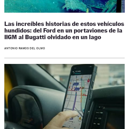
Las increíbles historias de estos vehículos
hundidos: del Ford en un portaviones de la
IIGM al Bugatti olvidado en un lago
ANTONIO RAMOS DEL OLMO