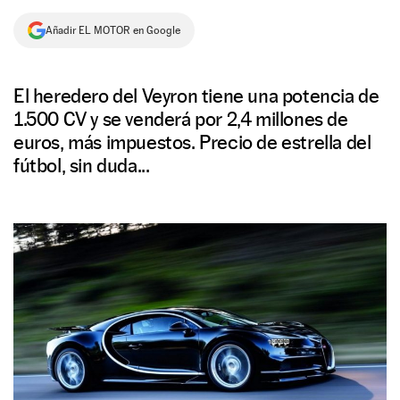
NEWSLETTER
Añadir EL MOTOR en Google
SÍGUENOS
El heredero del Veyron tiene una potencia de
1.500 CV y se venderá por 2,4 millones de
euros, más impuestos. Precio de estrella del
fútbol, sin duda...