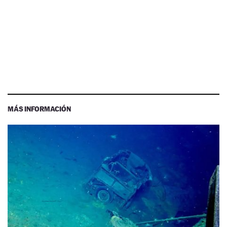
MÁS INFORMACIÓN