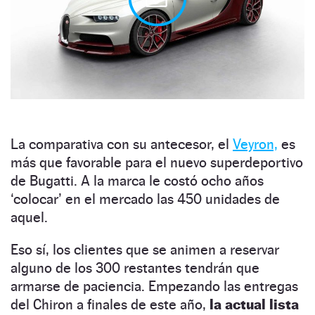
La comparativa con su antecesor, el
Veyron,
es
más que favorable para el nuevo superdeportivo
de Bugatti. A la marca le costó ocho años
‘colocar’ en el mercado las 450 unidades de
aquel.
Eso sí, los clientes que se animen a reservar
alguno de los 300 restantes tendrán que
armarse de paciencia. Empezando las entregas
del Chiron a finales de este año,
la actual lista