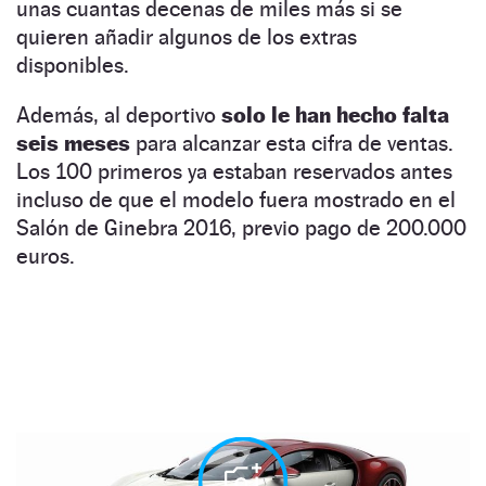
unas cuantas decenas de miles más si se
quieren añadir algunos de los extras
disponibles.
Además, al deportivo
solo le han hecho falta
seis meses
para alcanzar esta cifra de ventas.
Los 100 primeros ya estaban reservados antes
incluso de que el modelo fuera mostrado en el
Salón de Ginebra 2016, previo pago de 200.000
euros.