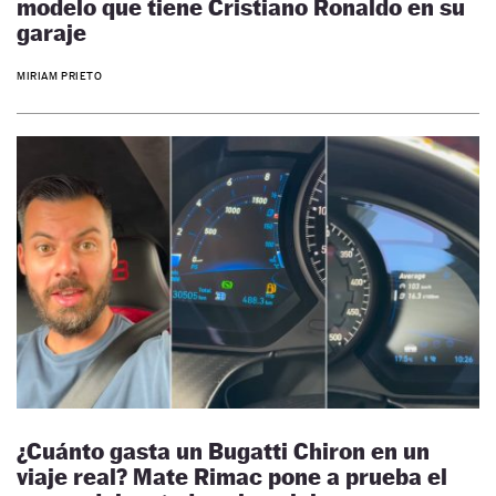
modelo que tiene Cristiano Ronaldo en su
garaje
MIRIAM PRIETO
¿Cuánto gasta un Bugatti Chiron en un
viaje real? Mate Rimac pone a prueba el