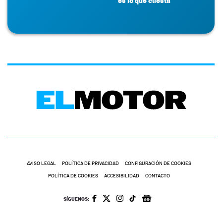
es lo que cuesta
AVISO LEGAL
POLÍTICA DE PRIVACIDAD
CONFIGURACIÓN DE COOKIES
POLÍTICA DE COOKIES
ACCESIBILIDAD
CONTACTO
SÍGUENOS: