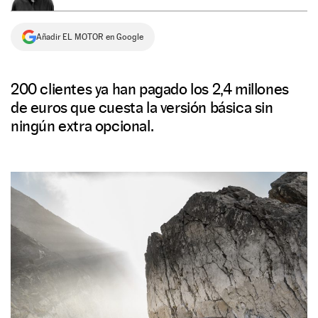
NEWSLETTER
Añadir EL MOTOR en Google
SÍGUENOS
200 clientes ya han pagado los 2,4 millones
de euros que cuesta la versión básica sin
ningún extra opcional.