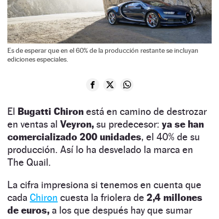
Es de esperar que en el 60% de la producción restante se incluyan
ediciones especiales.
El
Bugatti Chiron
está en camino de destrozar
en ventas al
Veyron,
su predecesor:
ya se han
comercializado 200 unidades
, el 40% de su
producción. Así lo ha desvelado la marca en
The Quail.
La cifra impresiona si tenemos en cuenta que
cada
Chiron
cuesta la friolera de
2,4 millones
de euros,
a los que después hay que sumar