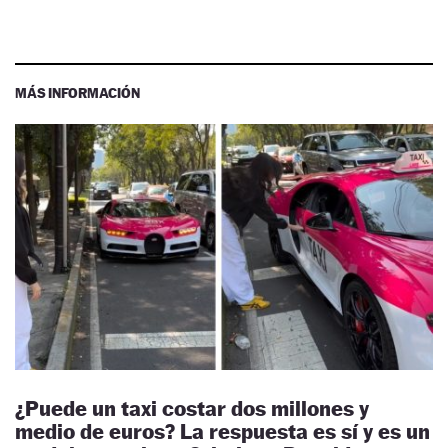
MÁS INFORMACIÓN
¿Puede un taxi costar dos millones y
medio de euros? La respuesta es sí y es un