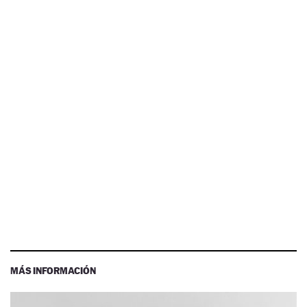
MÁS INFORMACIÓN