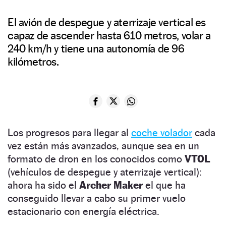
El avión de despegue y aterrizaje vertical es
capaz de ascender hasta 610 metros, volar a
240 km/h y tiene una autonomía de 96
kilómetros.
Los progresos para llegar al
coche volador
cada
vez están más avanzados, aunque sea en un
formato de dron en los conocidos como
VTOL
(vehículos de despegue y aterrizaje vertical):
ahora ha sido el
Archer Maker
el que ha
conseguido llevar a cabo su primer vuelo
estacionario con energía eléctrica.