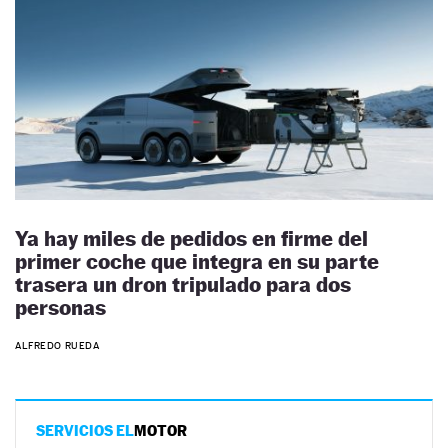
Ya hay miles de pedidos en firme del
primer coche que integra en su parte
trasera un dron tripulado para dos
personas
ALFREDO RUEDA
SERVICIOS EL
MOTOR