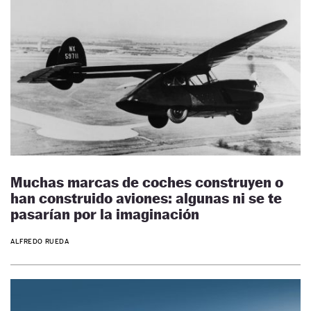
Muchas marcas de coches construyen o
han construido aviones: algunas ni se te
pasarían por la imaginación
ALFREDO RUEDA