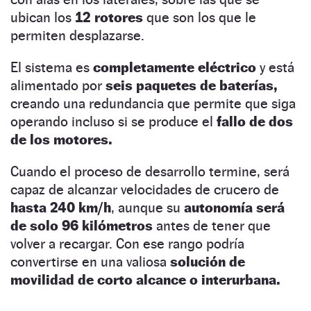
ubican los
12 rotores
que son los que le
permiten desplazarse.
El sistema es
completamente eléctrico
y está
alimentado por
seis paquetes de baterías,
creando una redundancia que permite que siga
operando incluso si se produce el
fallo de dos
de los motores.
Cuando el proceso de desarrollo termine, será
capaz de alcanzar velocidades de crucero de
hasta 240 km/h
, aunque su
autonomía será
de solo 96 kilómetros
antes de tener que
volver a recargar. Con ese rango podría
convertirse en una valiosa
solución de
movilidad de corto alcance o interurbana.