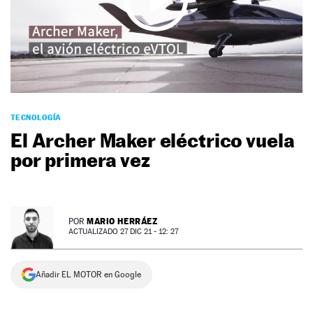
NEWSLETTER
SÍGUENOS
TECNOLOGÍA
El Archer Maker eléctrico vuela
por primera vez
MARIO HERRÁEZ
POR
ACTUALIZADO 27 DIC 21 - 12: 27
Añadir EL MOTOR en Google