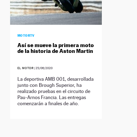
MOTORTV
Así se mueve la primera moto
de la historia de Aston Martin
EL MOTOR
|
25/06/2020
La deportiva AMB 001, desarrollada
junto con Brough Superior, ha
realizado pruebas en el circuito de
Pau-Arnos Francia. Las entregas
comenzarán a finales de año.