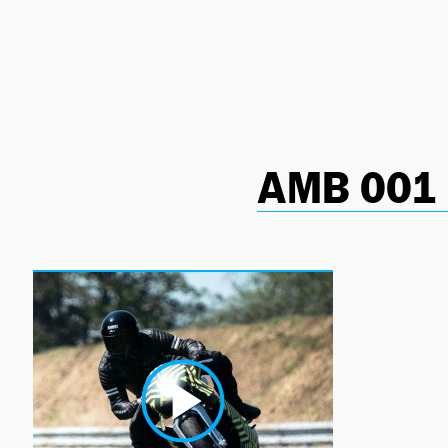
NEWSLETTER
SÍGUENOS
AMB 001