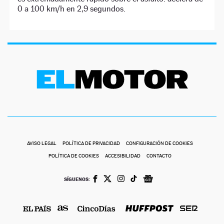
0 a 100 km/h en 2,9 segundos.
AVISO LEGAL
POLÍTICA DE PRIVACIDAD
CONFIGURACIÓN DE COOKIES
POLÍTICA DE COOKIES
ACCESIBILIDAD
CONTACTO
SÍGUENOS: