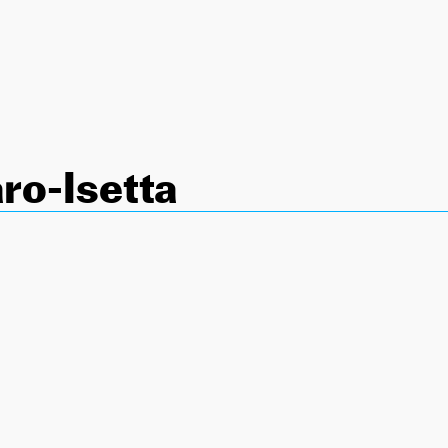
ro-Isetta