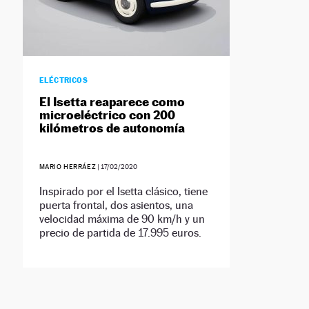
ELÉCTRICOS
El Isetta reaparece como
microeléctrico con 200
kilómetros de autonomía
MARIO HERRÁEZ
|
17/02/2020
Inspirado por el Isetta clásico, tiene
puerta frontal, dos asientos, una
velocidad máxima de 90 km/h y un
precio de partida de 17.995 euros.