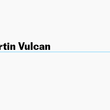
tin Vulcan