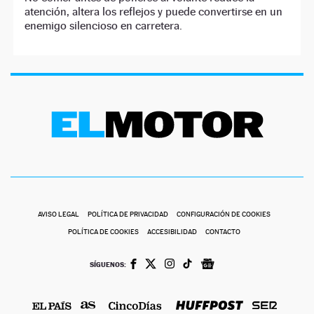
atención, altera los reflejos y puede convertirse en un
enemigo silencioso en carretera.
AVISO LEGAL
POLÍTICA DE PRIVACIDAD
CONFIGURACIÓN DE COOKIES
POLÍTICA DE COOKIES
ACCESIBILIDAD
CONTACTO
SÍGUENOS: