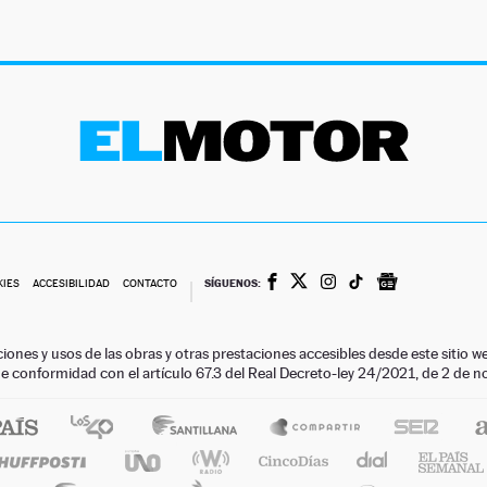
SÍGUENOS:
KIES
ACCESIBILIDAD
CONTACTO
ciones y usos de las obras y otras prestaciones accesibles desde este siti
 de conformidad con el artículo 67.3 del Real Decreto-ley 24/2021, de 2 de 