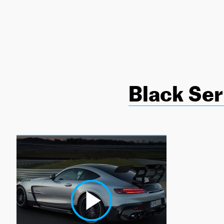
NEWSLETTER
SÍGUENOS
Black Ser