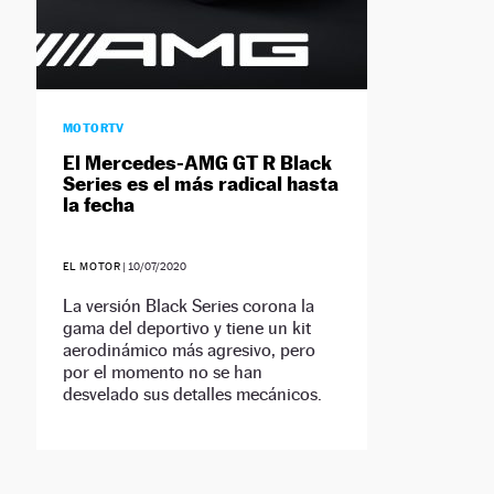
MOTORTV
El Mercedes-AMG GT R Black
Series es el más radical hasta
la fecha
EL MOTOR
|
10/07/2020
La versión Black Series corona la
gama del deportivo y tiene un kit
aerodinámico más agresivo, pero
por el momento no se han
desvelado sus detalles mecánicos.