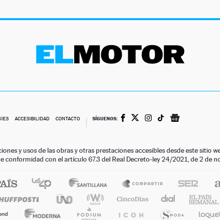
SÍGUENOS:
KIES
ACCESIBILIDAD
CONTACTO
ciones y usos de las obras y otras prestaciones accesibles desde este siti
 de conformidad con el artículo 67.3 del Real Decreto-ley 24/2021, de 2 de 