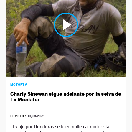
MOTORTV
Charly Sinewan sigue adelante por la selva de
La Moskitia
EL MOTOR
|
01/08/2022
El viaje por Honduras se le complica al motorista