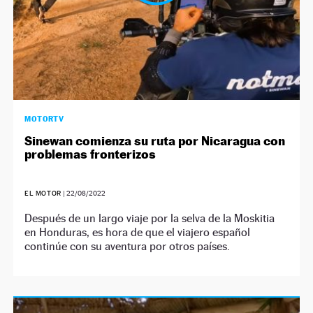
MOTORTV
Sinewan comienza su ruta por Nicaragua con
problemas fronterizos
EL MOTOR
|
22/08/2022
Después de un largo viaje por la selva de la Moskitia
en Honduras, es hora de que el viajero español
continúe con su aventura por otros países.