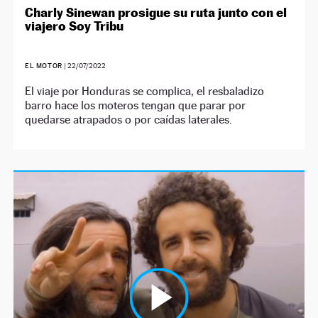
Charly Sinewan prosigue su ruta junto con el
viajero Soy Tribu
EL MOTOR
|
22/07/2022
El viaje por Honduras se complica, el resbaladizo
barro hace los moteros tengan que parar por
quedarse atrapados o por caídas laterales.