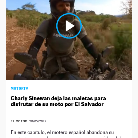
MOTORTV
Charly Sinewan deja las maletas para
disfrutar de su moto por El Salvador
EL MOTOR
|
26/05/2022
En este capítulo, el motero español abandona su