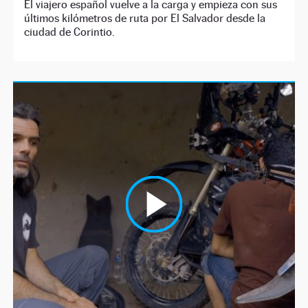
El viajero español vuelve a la carga y empieza con sus
últimos kilómetros de ruta por El Salvador desde la
ciudad de Corintio.