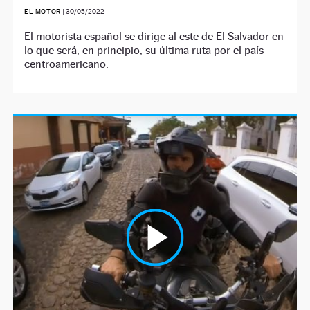
EL MOTOR
|
30/05/2022
El motorista español se dirige al este de El Salvador en
lo que será, en principio, su última ruta por el país
centroamericano.