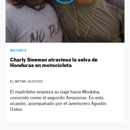
MOTORTV
Charly Sinewan atraviesa la selva de
Honduras en motocicleta
EL MOTOR
|
18/07/2022
El madrileño empieza su viaje hacia Moskitia,
conocido como el segundo Amazonas. En esta
ocasión, acompañado por el aventurero Agustín
Ostos.