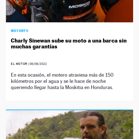
MOTORTV
Charly Sinewan sube su moto a una barca sin
muchas garantías
EL MOTOR
|
08/08/2022
En esta ocasión, el motero atraviesa más de 150
kilómetros por el agua y se le hace de noche
queriendo llegar hasta la Moskitia en Honduras.