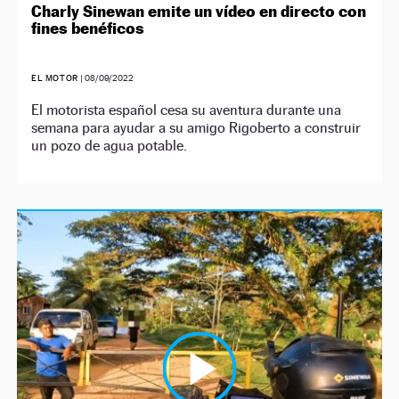
Charly Sinewan emite un vídeo en directo con
fines benéficos
EL MOTOR
|
08/09/2022
El motorista español cesa su aventura durante una
semana para ayudar a su amigo Rigoberto a construir
un pozo de agua potable.