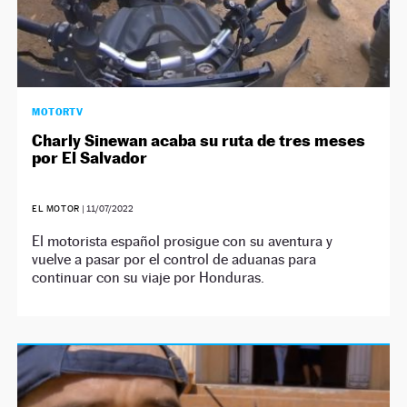
MOTORTV
Charly Sinewan acaba su ruta de tres meses
por El Salvador
EL MOTOR
|
11/07/2022
El motorista español prosigue con su aventura y
vuelve a pasar por el control de aduanas para
continuar con su viaje por Honduras.