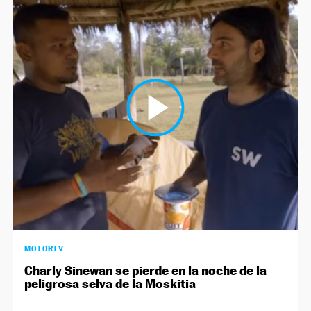
MOTORTV
Charly Sinewan se pierde en la noche de la
peligrosa selva de la Moskitia