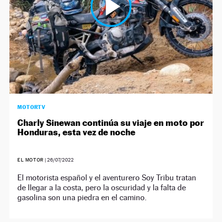
MOTORTV
Charly Sinewan continúa su viaje en moto por
Honduras, esta vez de noche
EL MOTOR
|
26/07/2022
El motorista español y el aventurero Soy Tribu tratan
de llegar a la costa, pero la oscuridad y la falta de
gasolina son una piedra en el camino.