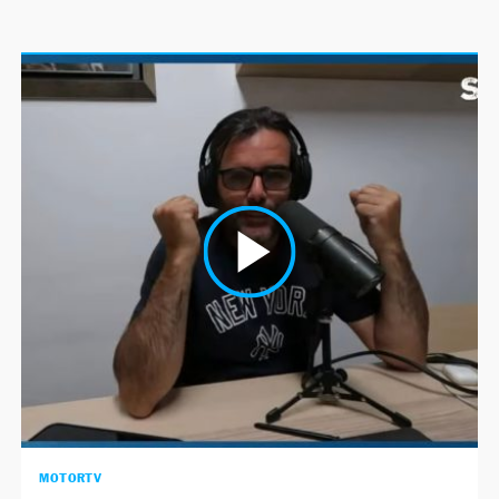
MOTORTV