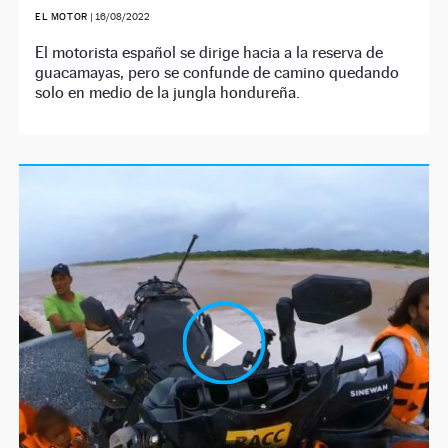
EL MOTOR
|
16/08/2022
El motorista español se dirige hacia a la reserva de
guacamayas, pero se confunde de camino quedando
solo en medio de la jungla hondureña.