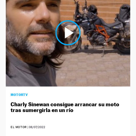
MOTORTV
Charly Sinewan consigue arrancar su moto
tras sumergirla en un río
EL MOTOR
|
08/07/2022