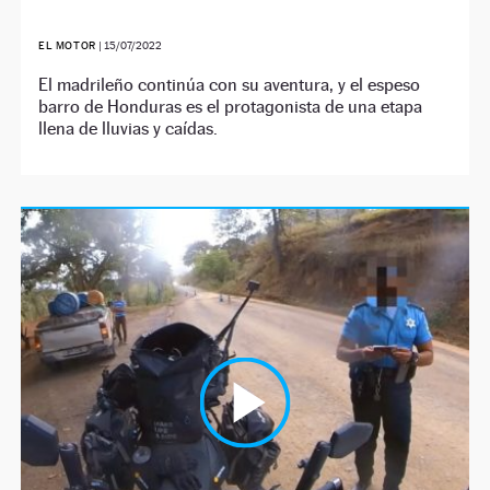
EL MOTOR
|
15/07/2022
El madrileño continúa con su aventura, y el espeso
barro de Honduras es el protagonista de una etapa
llena de lluvias y caídas.