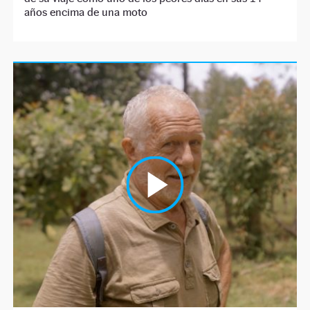
años encima de una moto