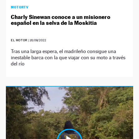
MOTORTV
Charly Sinewan conoce a un misionero
español en la selva de la Moskitia
EL MOTOR
|
16/09/2022
Tras una larga espera, el madrileño consigue una
inestable barca con la que viajar con su moto a través
del río