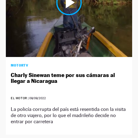
MOTORTV
Charly Sinewan teme por sus cámaras al
llegar a Nicaragua
EL MOTOR
|
09/09/2022
La policía corrupta del país está resentida con la visita
de otro viajero, por lo que el madrileño decide no
entrar por carretera