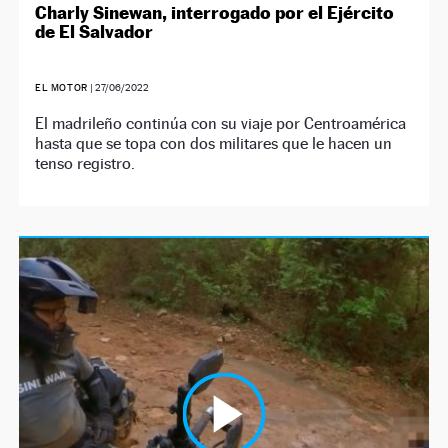
Charly Sinewan, interrogado por el Ejército
de El Salvador
EL MOTOR
|
27/06/2022
El madrileño continúa con su viaje por Centroamérica
hasta que se topa con dos militares que le hacen un
tenso registro.