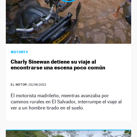
MOTORTV
Charly Sinewan detiene su viaje al
encontrarse una escena poco común
EL MOTOR
|
02/06/2022
El motorista madrileño, mientras avanzaba por
caminos rurales en El Salvador, interrumpe el viaje al
ver a un hombre tirado en el suelo.