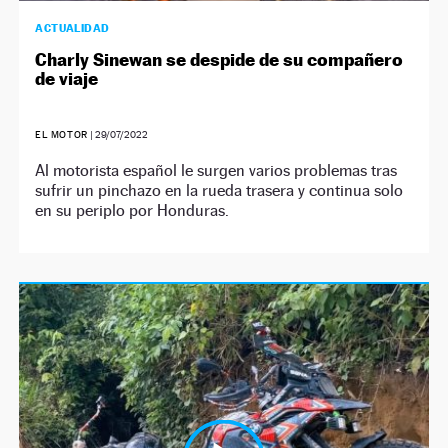
ACTUALIDAD
Charly Sinewan se despide de su compañero
de viaje
EL MOTOR
|
29/07/2022
Al motorista español le surgen varios problemas tras
sufrir un pinchazo en la rueda trasera y continua solo
en su periplo por Honduras.