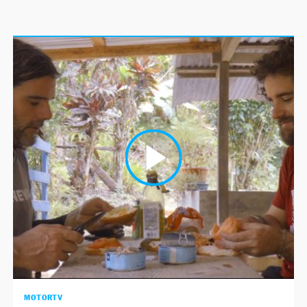
MOTORTV