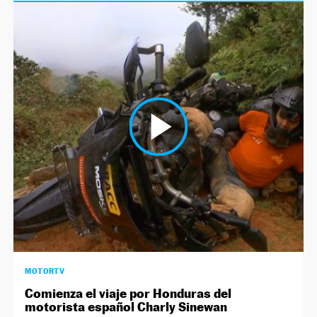
MOTORTV
Comienza el viaje por Honduras del
motorista español Charly Sinewan