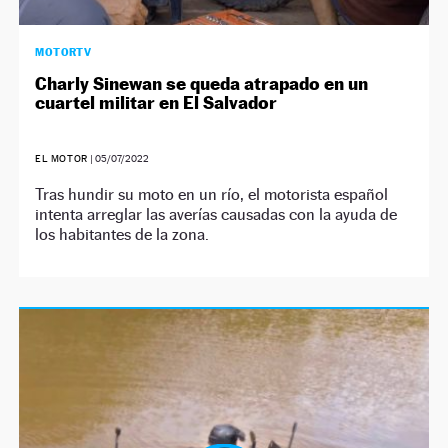
MOTORTV
Charly Sinewan se queda atrapado en un
cuartel militar en El Salvador
EL MOTOR
|
05/07/2022
Tras hundir su moto en un río, el motorista español
intenta arreglar las averías causadas con la ayuda de
los habitantes de la zona.