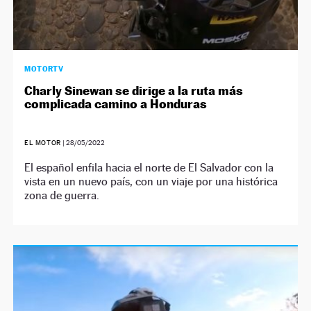
MOTORTV
Charly Sinewan se dirige a la ruta más
complicada camino a Honduras
EL MOTOR
|
28/05/2022
El español enfila hacia el norte de El Salvador con la
vista en un nuevo país, con un viaje por una histórica
zona de guerra.