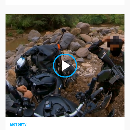
MOTORTV