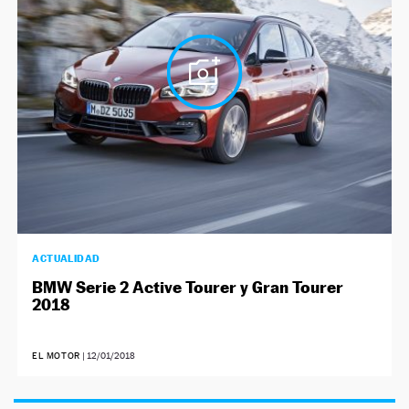
NEWSLETTER
SÍGUENOS
ACTUALIDAD
BMW Serie 2 Active Tourer y Gran Tourer
2018
EL MOTOR
|
12/01/2018