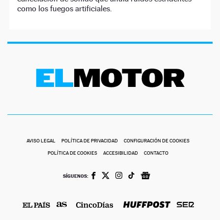
como los fuegos artificiales.
AVISO LEGAL
POLÍTICA DE PRIVACIDAD
CONFIGURACIÓN DE COOKIES
POLÍTICA DE COOKIES
ACCESIBILIDAD
CONTACTO
SÍGUENOS: