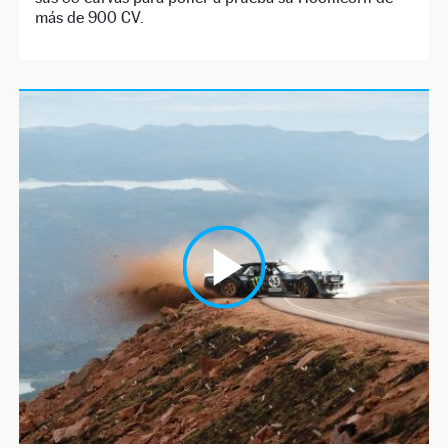
más de 900 CV.