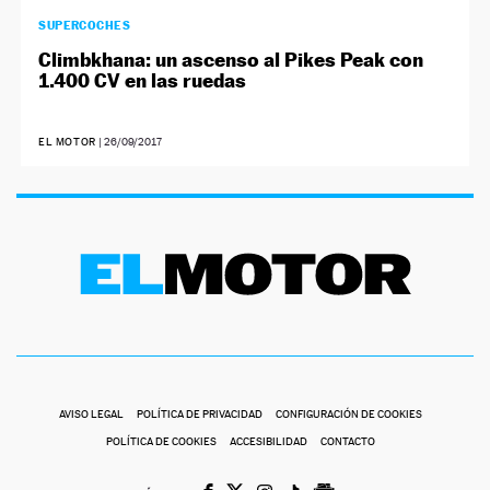
SUPERCOCHES
Climbkhana: un ascenso al Pikes Peak con
1.400 CV en las ruedas
EL MOTOR
|
26/09/2017
AVISO LEGAL
POLÍTICA DE PRIVACIDAD
CONFIGURACIÓN DE COOKIES
POLÍTICA DE COOKIES
ACCESIBILIDAD
CONTACTO