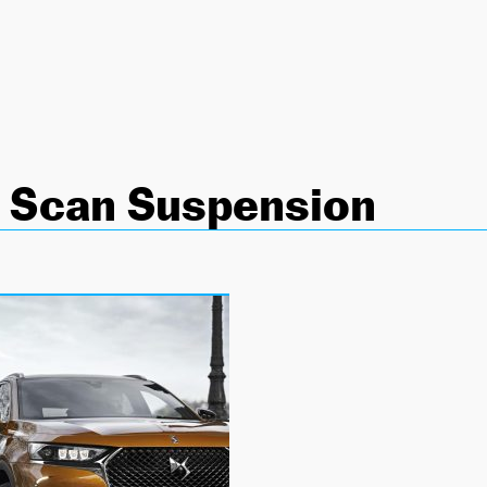
e Scan Suspension