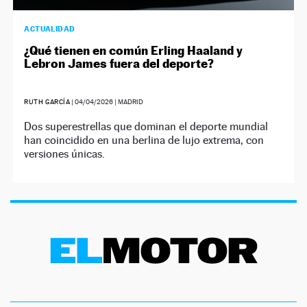
ACTUALIDAD
¿Qué tienen en común Erling Haaland y
Lebron James fuera del deporte?
RUTH GARCÍA
|
04/04/2026
| MADRID
Dos superestrellas que dominan el deporte mundial
han coincidido en una berlina de lujo extrema, con
versiones únicas.