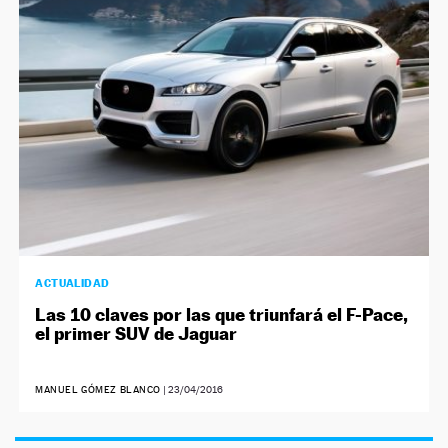
NEWSLETTER
SÍGUENOS
ACTUALIDAD
Las 10 claves por las que triunfará el F-Pace,
el primer SUV de Jaguar
MANUEL GÓMEZ BLANCO
|
23/04/2016