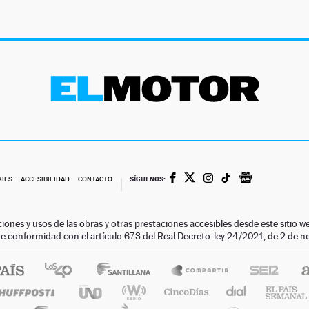
SÍGUENOS:
KIES
ACCESIBILIDAD
CONTACTO
ciones y usos de las obras y otras prestaciones accesibles desde este siti
 de conformidad con el artículo 67.3 del Real Decreto-ley 24/2021, de 2 de 