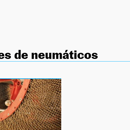
es de neumáticos