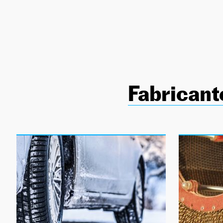
NEWSLETTER
SÍGUENOS
Fabricant