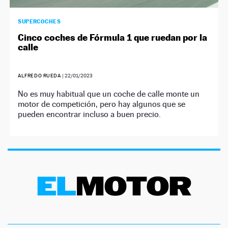
SUPERCOCHES
Cinco coches de Fórmula 1 que ruedan por la
calle
ALFREDO RUEDA
|
22/01/2023
No es muy habitual que un coche de calle monte un
motor de competición, pero hay algunos que se
pueden encontrar incluso a buen precio.