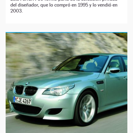
del diseñador, que lo compró en 1995 y lo vendió en
2003.