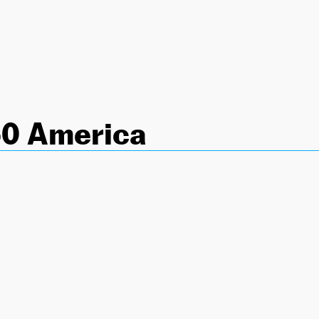
60 America