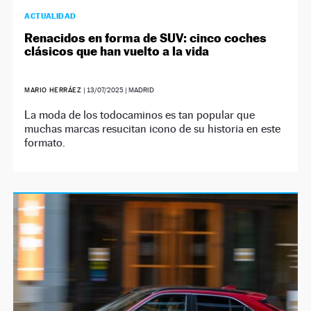
ACTUALIDAD
Renacidos en forma de SUV: cinco coches
clásicos que han vuelto a la vida
MARIO HERRÁEZ
|
13/07/2025
| MADRID
La moda de los todocaminos es tan popular que
muchas marcas resucitan icono de su historia en este
formato.