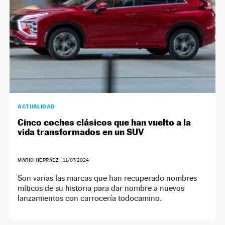
ACTUALIDAD
Cinco coches clásicos que han vuelto a la
vida transformados en un SUV
MARIO HERRÁEZ
|
11/07/2024
Son varias las marcas que han recuperado nombres
míticos de su historia para dar nombre a nuevos
lanzamientos con carrocería todocamino.