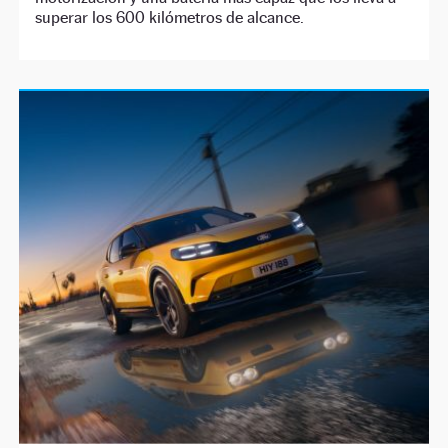
superar los 600 kilómetros de alcance.